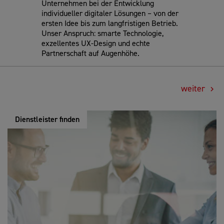
Unternehmen bei der Entwicklung
individueller digitaler Lösungen – von der
ersten Idee bis zum langfristigen Betrieb.
Unser Anspruch: smarte Technologie,
exzellentes UX-Design und echte
Partnerschaft auf Augenhöhe.
weiter
Dienstleister finden