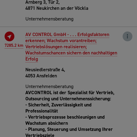
Arnberg 3, Tür 2,
4871 Neukirchen an der Vöckla
Unternehmensberatung
AV CONTROL GmbH - . . . Erfolgsfaktoren
erkennen; Wachstum vorantreiben;
7285.2 km
Vertriebslösungen realisieren;
Wachstumschancen sichern den nachhaltigen
Erfolg
Neusiedlerstraße 4,
4053 Ansfelden
Unternehmensberatung
AVCONTROL ist der Spezialist für Vertrieb,
Outsourcing und Unternehmenssicherung:
- Sicherheit, Zuverlässigkeit und
Professionalität
- Vertriebsprozesse beschleunigen und
Wachstum absichern
- Planung, Steuerung und Umsetzung Ihrer
Vertriebsziele