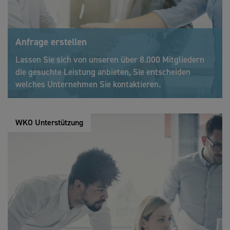
Anfrage erstellen
Lassen Sie sich von unseren über 8.000 Mitgliedern
die gesuchte Leistung anbieten, Sie entscheiden
welches Unternehmen Sie kontaktieren.
WKO Unterstützung