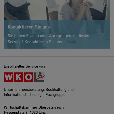
Kontaktieren Sie uns
Sie haben Fragen oder Anregungen zu diesem
Service? Kontaktieren Sie uns.
Ein offizielles Service von
Unternehmensberatung, Buchhaltung und
Informationstechnologie Fachgruppe
Wirtschaftskammer Oberösterreich
Hessenplatz 3, 4020 Linz