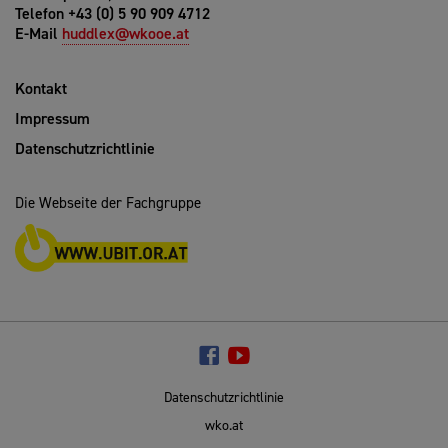
Telefon +43 (0) 5 90 909 4712
E-Mail
huddlex@wkooe.at
Kontakt
Impressum
Datenschutzrichtlinie
Die Webseite der Fachgruppe
Datenschutzrichtlinie
wko.at