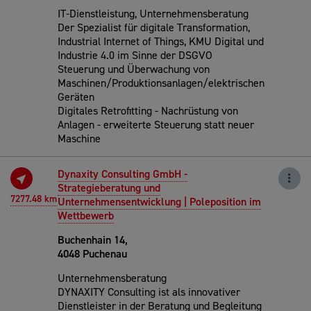
IT-Dienstleistung, Unternehmensberatung
Der Spezialist für digitale Transformation,
Industrial Internet of Things, KMU Digital und
Industrie 4.0 im Sinne der DSGVO
Steuerung und Überwachung von
Maschinen/Produktionsanlagen/elektrischen
Geräten
Digitales Retrofitting - Nachrüstung von
Anlagen - erweiterte Steuerung statt neuer
Maschine
Dynaxity Consulting GmbH -
Strategieberatung und
7277.48 km
Unternehmensentwicklung | Poleposition im
Wettbewerb
Buchenhain 14,
4048 Puchenau
Unternehmensberatung
DYNAXITY Consulting ist als innovativer
Dienstleister in der Beratung und Begleitung