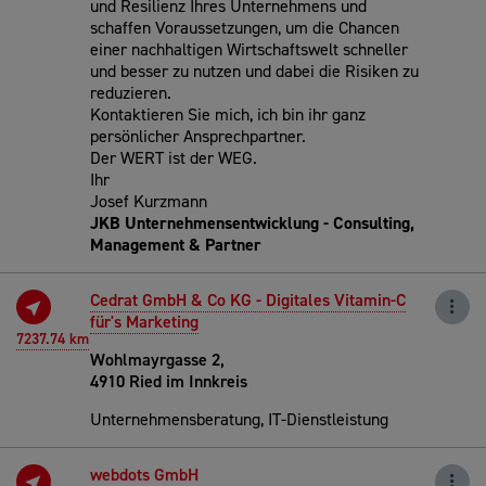
und Resilienz Ihres Unternehmens und
schaffen Voraussetzungen, um die Chancen
einer nachhaltigen Wirtschaftswelt schneller
und besser zu nutzen und dabei die Risiken zu
reduzieren.
Kontaktieren Sie mich, ich bin ihr ganz
persönlicher Ansprechpartner.
Der WERT ist der WEG.
Ihr
Josef Kurzmann
JKB Unternehmensentwicklung - Consulting,
Management & Partner
Cedrat GmbH & Co KG - Digitales Vitamin-C
für's Marketing
7237.74 km
Wohlmayrgasse 2,
4910 Ried im Innkreis
Unternehmensberatung, IT-Dienstleistung
webdots GmbH