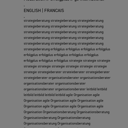
.
ENGLISH | FRANCAIS
.
strategieberatung strategieberatung strategieberatung
strategieberatung strategieberatung strategieberatung
strategieberatung strategieberatung strategieberatung
strategieberatung strategieberatung strategieberatung
strategieberatung strategieberatung strategieberatung
strategieberatung erfolgplus erfolgplus erfolgplus erfolgplus
erfolgplus erfolgplus erfolgplus erfolgplus erfolgplus
erfolgplus erfolgplus erfolgplus strategie strategie strategie
strategie strategie strategie strategie strategie strategie
strategie strategieberater strateieberater strategieberater
strategieberater organisationsberater organisationsberater
organisationsberater organisationsberater
organisationsberater organisationsberater leitbild leitbild
leitbild leitbild leitbild leitbild agile Organisation agile
Organisation agile Organisation agile Organisation agile
Organisation agile Organisation agile Organisation agile
Organisation Organisationsberatung Organisationsberatung
Organisationsberatung Organisationsberatung
Organisationsberatung Organisationsberatung