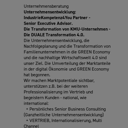
Unternehmensberatung
Unternehmensentwicklung:
IndustrieKompetenz4You Partner -
Senior
Executive Advisor.
Die Transformation von KMU-Unternehmen -
Die DUALE Transformation 4.0.
Die Unternehmensentwicklung, die
Nachfolgeplanung und die Transformation von
Familienunternehmen in die GREEN Economy
und die nachhaltige Wirtschaftswelt 4.0 sind
unser Ziel. Die Umverteilung der Marktanteile
in der digital Ökonomie und GREEN Economy
hat begonnen.
Wir machen Marktpotentiale sichtbar,
unterstützen z.B. bei der weiteren
Professionalisierung im Vertrieb und
begeistern Kunden - national, wie
international:
+ Persönliches Senior Business Consulting
(Ganzheitliche Unternehmensentwicklung)
+ VERTRIEB, Internationalisierung, Multi
Channel