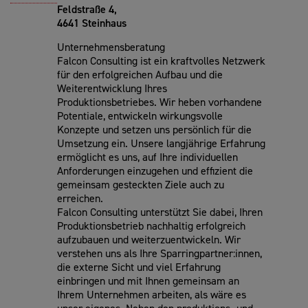
Feldstraße 4,
4641 Steinhaus
Unternehmensberatung
Falcon Consulting ist ein kraftvolles Netzwerk
für den erfolgreichen Aufbau und die
Weiterentwicklung Ihres
Produktionsbetriebes. Wir heben vorhandene
Potentiale, entwickeln wirkungsvolle
Konzepte und setzen uns persönlich für die
Umsetzung ein. Unsere langjährige Erfahrung
ermöglicht es uns, auf Ihre individuellen
Anforderungen einzugehen und effizient die
gemeinsam gesteckten Ziele auch zu
erreichen.
Falcon Consulting unterstützt Sie dabei, Ihren
Produktionsbetrieb nachhaltig erfolgreich
aufzubauen und weiterzuentwickeln. Wir
verstehen uns als Ihre Sparringpartner:innen,
die externe Sicht und viel Erfahrung
einbringen und mit Ihnen gemeinsam an
Ihrem Unternehmen arbeiten, als wäre es