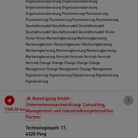
Organisationsberatung Organisationsberatung
Organisationsberatung Organisationsberatung
Organisationsberatung Positionierung Positionierung
Positionierung Positionierung Positionierung Positionierung
Geschäftsmodell Geschäftsmodell Geschäftsmodell
Geschäftsmodell Geschäftsmodell Geschäftsmodell Vision
Vision Vision Marketingberatung Marketingberatung
Marketingberater Marketingberater Marketingberatung
Marketingberatung Marketingberatung Marketingberatung
Marketingberatung Vertrieb Vertrieb Vertrieb Vertrieb
Vertrieb Change Change Change Change Change
Management Change Management Change Management
Digitalisierung Digitalisierung Digitalisierung Digitalisierung
Digitalisierung
JK Beteiligung GmbH -
Unternehmensentwicklung: Consulting,
7305.59 km
Management und IndustrieKompetenz4You
Partner
Technologiepark 17,
4320 Perg