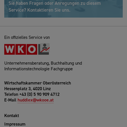
Sie haben Fragen oder Anregungen zu diesem
Service? Kontaktieren Sie uns.
Ein offizielles Service von
Unternehmensberatung, Buchhaltung und
Informationstechnologie Fachgruppe
Wirtschaftskammer Oberösterreich
Hessenplatz 3, 4020 Linz
Telefon +43 (0) 5 90 909 4712
E-Mail
huddlex@wkooe.at
Kontakt
Impressum