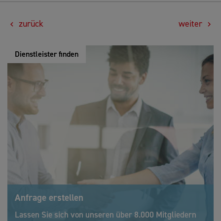
zurück
weiter
Dienstleister finden
Anfrage erstellen
Lassen Sie sich von unseren über 8.000 Mitgliedern