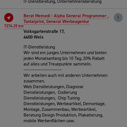
IT-Dienstleistung, Unternehmensberatung
Berat Memedi - Alpha General Programmer ,
Tantalprint, General Werbeagentur
7274.25 km
Volksgartenstraße 17,
4600 Wels
IT-Dienstleistung
Wir sind ein junges Unternehmen und bieten
jeden Monatsanfang bis 10 Tag, 20% Rabatt
auf alles und Treuepunkte sammeln.
---------------------------
Wir arbeiten auch mit anderen Unternehmen
zusammen.
Web Dienstleistungen, Diagnose
Dienstleistungen, Codierung
Dienstleistungen, Chip Tuning
Dienstleistungen, Werbeartikel, Demontage,
Montage, Zusammenbau, Werbeartikel,
Beratung Design Produktion, Plakatierung,
mobile Werbenflächen usw.