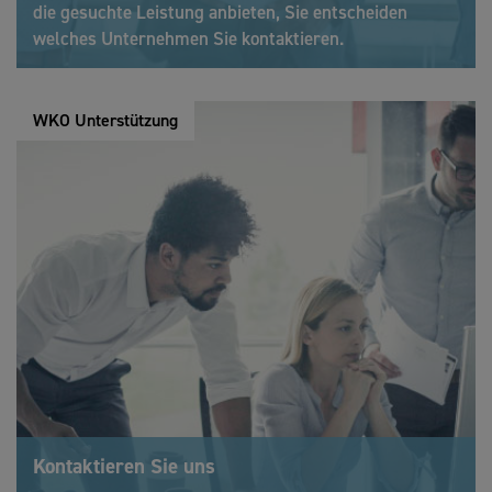
die gesuchte Leistung anbieten, Sie entscheiden
welches Unternehmen Sie kontaktieren.
WKO Unterstützung
Kontaktieren Sie uns