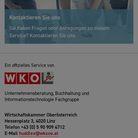
Kontaktieren Sie uns
Sie haben Fragen oder Anregungen zu diesem
Service? Kontaktieren Sie uns.
Ein offizielles Service von
Unternehmensberatung, Buchhaltung und
Informationstechnologie Fachgruppe
Wirtschaftskammer Oberösterreich
Hessenplatz 3, 4020 Linz
Telefon +43 (0) 5 90 909 4712
E-Mail
huddlex@wkooe.at