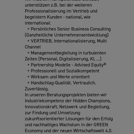
unterstützen z.B. bei der weiteren
Professionalisierung im Vertrieb und
begeistern Kunden - national, wie
international:
+ Persönliches Senior Business Consulting
(Ganzheitliche Unternehmensentwicklung)
+ VERTRIEB, Internationalisierung, Multi
Channel
+ Managementbegleitung in turbulenten
Zeiten (Personal, Digitalisierung, KI, ...)
+ Partnership Modelle - Advised Equity®
+ Professionell und Sozialkompetent
+ Wirksam und Werte orientiert
+ Handschlag-Qualität. Vertraulich.
Zuverlässig.
In unseren Beratungsprojekten bieten wir
Industriekompetenz der Hidden Champions,
Innovationskraft, Netzwerk und Begleitung,
zur Findung und Umsetzung
zukunftsorientierter Lösungen für den Erfolg
und nachhaltiges Wachstum in der GREEN
Economy und der neuen Wirtschaftswelt 4.0.