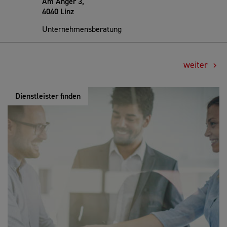
Am Anger 3,
4040 Linz
Unternehmensberatung
weiter
Dienstleister finden