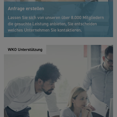
Anfrage erstellen
Lassen Sie sich von unseren über 8.000 Mitgliedern
die gesuchte Leistung anbieten, Sie entscheiden
welches Unternehmen Sie kontaktieren.
WKO Unterstützung