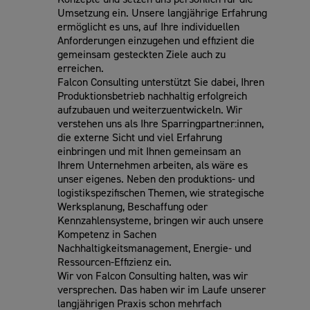
Umsetzung ein. Unsere langjährige Erfahrung
ermöglicht es uns, auf Ihre individuellen
Anforderungen einzugehen und effizient die
gemeinsam gesteckten Ziele auch zu
erreichen.
Falcon Consulting unterstützt Sie dabei, Ihren
Produktionsbetrieb nachhaltig erfolgreich
aufzubauen und weiterzuentwickeln. Wir
verstehen uns als Ihre Sparringpartner:innen,
die externe Sicht und viel Erfahrung
einbringen und mit Ihnen gemeinsam an
Ihrem Unternehmen arbeiten, als wäre es
unser eigenes. Neben den produktions- und
logistikspezifischen Themen, wie strategische
Werksplanung, Beschaffung oder
Kennzahlensysteme, bringen wir auch unsere
Kompetenz in Sachen
Nachhaltigkeitsmanagement, Energie- und
Ressourcen-Effizienz ein.
Wir von Falcon Consulting halten, was wir
versprechen. Das haben wir im Laufe unserer
langjährigen Praxis schon mehrfach