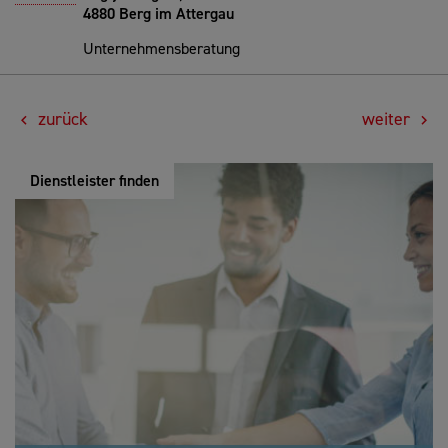
4880 Berg im Attergau
Unternehmensberatung
zurück
weiter
Dienstleister finden