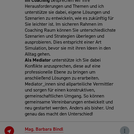
Im Coaching
besprechen wir ihre
Herausforderungen und Themen und ich
unterstütze sie dabei, eigene Lösungen und
Szenarien zu entwickeln, wie es zukünftig für
Sie leichter ist. Im sicheren Rahmen im
Coaching Raum können Sie unterschiedlichste
Szenarien und Strategien überlegen und
ausprobieren. Dies entspricht einer Art
Simulation, bevor sie mit ihren Ideen in den
Alltag gehen.
Als Mediator
unterstütze ich Sie dabei
Konflikte anzusprechen, diese auf eine
professionelle Ebene zu bringen um
anschließend Lösungen zu erarbeiten.
Mediator_innen sind allparteiliche Vermittler
und sorgen für einen konstruktiven,
gemeinschaftlichen Umgang. So können
gemeinsame Vereinbarungen entwickelt und
neu gestartet werden. Anders als bisher. Und
genau das macht den Unterschied!
Mag. Barbara Bindl