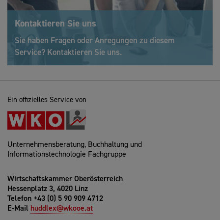
Kontaktieren Sie uns
Sie haben Fragen oder Anregungen zu diesem
Service? Kontaktieren Sie uns.
Ein offizielles Service von
Unternehmensberatung, Buchhaltung und
Informationstechnologie Fachgruppe
Wirtschaftskammer Oberösterreich
Hessenplatz 3, 4020 Linz
Telefon +43 (0) 5 90 909 4712
E-Mail
huddlex@wkooe.at