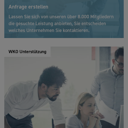
Anfrage erstellen
Lassen Sie sich von unseren über 8.000 Mitgliedern
die gesuchte Leistung anbieten, Sie entscheiden
welches Unternehmen Sie kontaktieren.
WKO Unterstützung