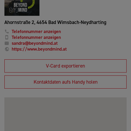
Ahornstraße 2,
4654 Bad Wimsbach-Neydharting
Telefonnummer anzeigen
Telefonnummer anzeigen
sandra@beyondmind.at
https://www.beyondmind.at
V-Card exportieren
Kontaktdaten aufs Handy holen