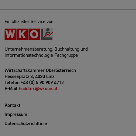
Ein offizielles Service von
Unternehmensberatung, Buchhaltung und
Informationstechnologie Fachgruppe
Wirtschaftskammer Oberösterreich
Hessenplatz 3, 4020 Linz
Telefon +43 (0) 5 90 909 4712
E-Mail
huddlex@wkooe.at
Kontakt
Impressum
Datenschutzrichtlinie