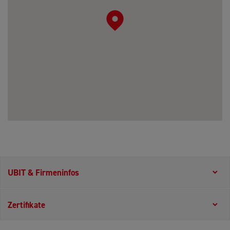
UBIT & Firmeninfos
Zertifikate