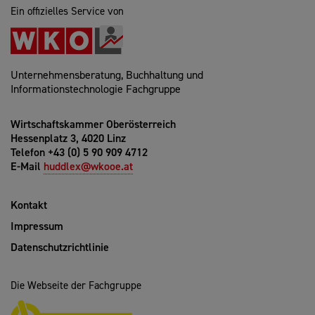
Ein offizielles Service von
Unternehmensberatung, Buchhaltung und
Informationstechnologie Fachgruppe
Wirtschaftskammer Oberösterreich
Hessenplatz 3, 4020 Linz
Telefon +43 (0) 5 90 909 4712
E-Mail
huddlex@wkooe.at
Kontakt
Impressum
Datenschutzrichtlinie
Die Webseite der Fachgruppe