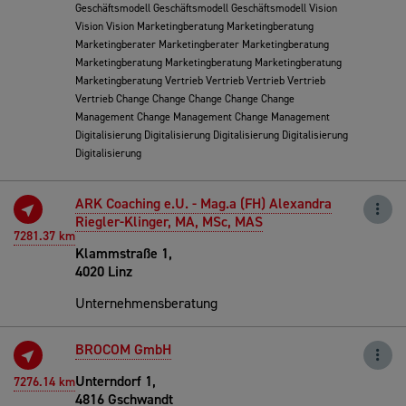
Geschäftsmodell Geschäftsmodell Geschäftsmodell Vision
Vision Vision Marketingberatung Marketingberatung
Marketingberater Marketingberater Marketingberatung
Marketingberatung Marketingberatung Marketingberatung
Marketingberatung Vertrieb Vertrieb Vertrieb Vertrieb
Vertrieb Change Change Change Change Change
Management Change Management Change Management
Digitalisierung Digitalisierung Digitalisierung Digitalisierung
Digitalisierung
ARK Coaching e.U. - Mag.a (FH) Alexandra
Riegler-Klinger, MA, MSc, MAS
7281.37 km
Klammstraße 1,
4020 Linz
Unternehmensberatung
BROCOM GmbH
Unterndorf 1,
7276.14 km
4816 Gschwandt