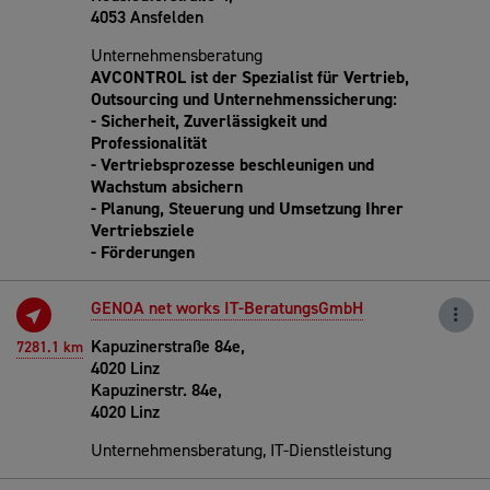
4053 Ansfelden
Unternehmensberatung
AVCONTROL ist der Spezialist für Vertrieb,
Outsourcing und Unternehmenssicherung:
- Sicherheit, Zuverlässigkeit und
Professionalität
- Vertriebsprozesse beschleunigen und
Wachstum absichern
- Planung, Steuerung und Umsetzung Ihrer
Vertriebsziele
- Förderungen
GENOA net works IT-BeratungsGmbH
Kapuzinerstraße 84e,
7281.1 km
4020 Linz
Kapuzinerstr. 84e,
4020 Linz
Unternehmensberatung, IT-Dienstleistung