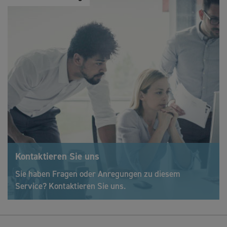
Kontaktieren Sie uns
Sie haben Fragen oder Anregungen zu diesem
Service? Kontaktieren Sie uns.