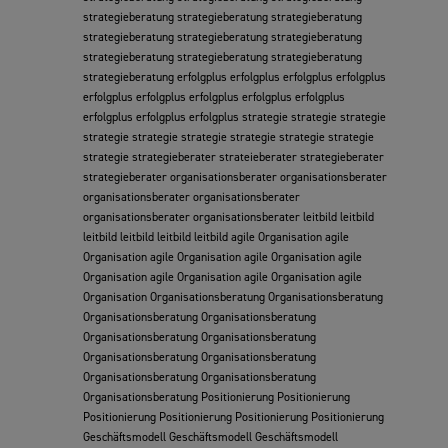
strategieberatung strategieberatung strategieberatung
strategieberatung strategieberatung strategieberatung
strategieberatung strategieberatung strategieberatung
strategieberatung erfolgplus erfolgplus erfolgplus erfolgplus
erfolgplus erfolgplus erfolgplus erfolgplus erfolgplus
erfolgplus erfolgplus erfolgplus strategie strategie strategie
strategie strategie strategie strategie strategie strategie
strategie strategieberater strateieberater strategieberater
strategieberater organisationsberater organisationsberater
organisationsberater organisationsberater
organisationsberater organisationsberater leitbild leitbild
leitbild leitbild leitbild leitbild agile Organisation agile
Organisation agile Organisation agile Organisation agile
Organisation agile Organisation agile Organisation agile
Organisation Organisationsberatung Organisationsberatung
Organisationsberatung Organisationsberatung
Organisationsberatung Organisationsberatung
Organisationsberatung Organisationsberatung
Organisationsberatung Organisationsberatung
Organisationsberatung Positionierung Positionierung
Positionierung Positionierung Positionierung Positionierung
Geschäftsmodell Geschäftsmodell Geschäftsmodell