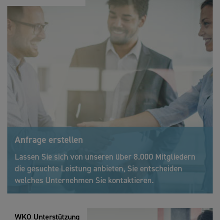
Anfrage erstellen
Lassen Sie sich von unseren über 8.000 Mitgliedern
die gesuchte Leistung anbieten, Sie entscheiden
welches Unternehmen Sie kontaktieren.
WKO Unterstützung