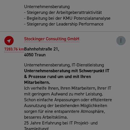
Unternehmensberatung
- Steigerung der Arbeitgeberattraktivität
- Begleitung bei der KMU Potenzialananalyse
- Steigerung der Leadership Performance
Stockinger Consulting GmbH
Bahnhofstraße 21,
7283.76 km
4050 Traun
Unternehmensberatung, IT-Dienstleistung
Unternehmensberatung mit Schwerpunkt IT
& Prozesse rund um und mit Ihren
Mitarbeitern.
Ich verhelfe Ihnen, Ihren Mitarbeitern, Ihrer IT
mit geringem Aufwand zu mehr Leistung.
Schon einfache Anpassungen oder effizientere
Ausnutzung der bestehenden Möglichkeiten
sorgen für eine entspanntere Atmosphäre,
besseres Arbeitsklima.
25 Jahre Erfahrung bei IT Projekt- und
Teamleitung!