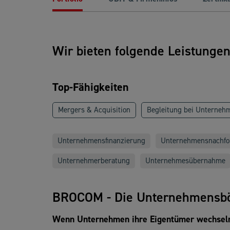
Wir bieten folgende Leistunge
Top-Fähigkeiten
Mergers & Acquisition
Begleitung bei Unterneh
Unternehmensfinanzierung
Unternehmensnachfo
Unternehmerberatung
Unternehmesübernahme
BROCOM - Die Unternehmensb
Wenn Unternehmen ihre Eigentümer wechseln 