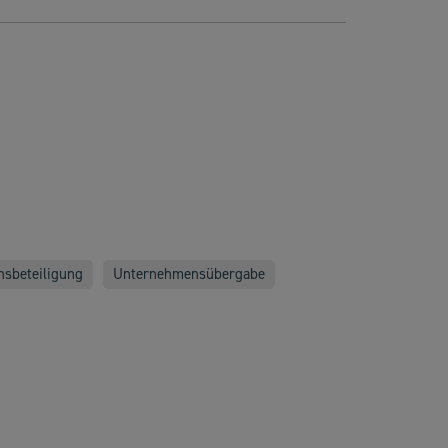
sbeteiligung
Unternehmensübergabe