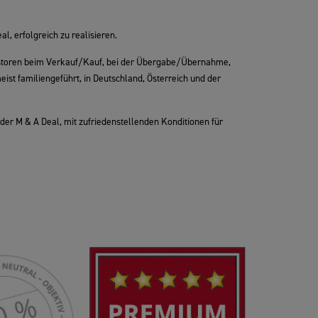
, erfolgreich zu realisieren.
storen beim Verkauf/Kauf, bei der Übergabe/Übernahme,
ist familiengeführt, in Deutschland, Österreich und der
er M & A Deal, mit zufriedenstellenden Konditionen für