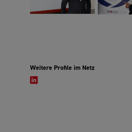
Weitere Profile im Netz