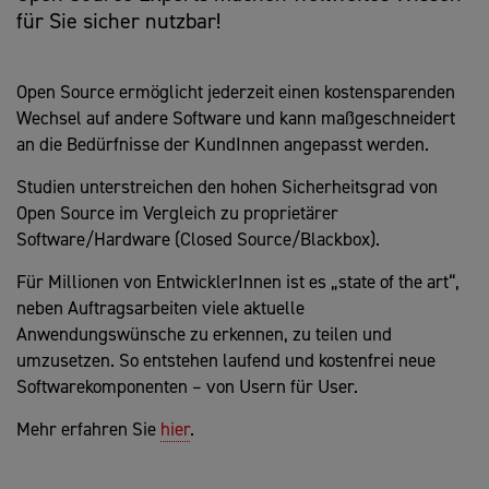
für Sie sicher nutzbar!
Open Source ermöglicht jederzeit einen kostensparenden
Wechsel auf andere Software und kann maßgeschneidert
an die Bedürfnisse der KundInnen angepasst werden.
Studien unterstreichen den hohen Sicherheitsgrad von
Open Source im Vergleich zu proprietärer
Software/Hardware (Closed Source/Blackbox).
Für Millionen von EntwicklerInnen ist es „state of the art“,
neben Auftragsarbeiten viele aktuelle
Anwendungswünsche zu erkennen, zu teilen und
umzusetzen. So entstehen laufend und kostenfrei neue
Softwarekomponenten – von Usern für User.
Mehr erfahren Sie
hier
.