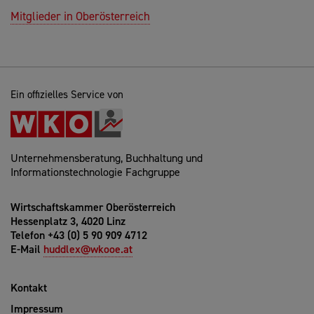
Mitglieder in Oberösterreich
Ein offizielles Service von
Unternehmensberatung, Buchhaltung und
Informationstechnologie Fachgruppe
Wirtschaftskammer Oberösterreich
Hessenplatz 3, 4020 Linz
Telefon +43 (0) 5 90 909 4712
E-Mail
huddlex@wkooe.at
Kontakt
Impressum