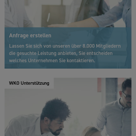
Anfrage erstellen
Lassen Sie sich von unseren über 8.000 Mitgliedern
die gesuchte Leistung anbieten, Sie entscheiden
welches Unternehmen Sie kontaktieren.
WKO Unterstützung