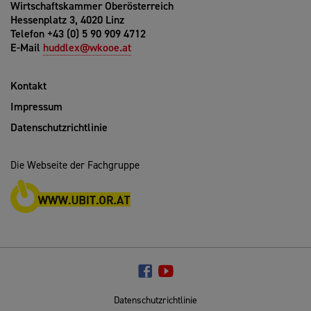
Wirtschaftskammer Oberösterreich
Hessenplatz 3, 4020 Linz
Telefon +43 (0) 5 90 909 4712
E-Mail
huddlex@wkooe.at
Kontakt
Impressum
Datenschutzrichtlinie
Die Webseite der Fachgruppe
Datenschutzrichtlinie