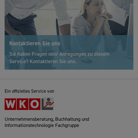
Kontaktieren Sie uns
Sie haben Fragen oder Anregungen zu diesem
Service? Kontaktieren Sie uns.
Ein offizielles Service von
Unternehmensberatung, Buchhaltung und
Informationstechnologie Fachgruppe