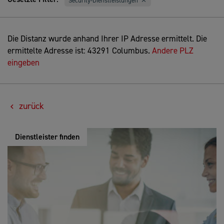
Security-Dienstleistungen
Die Distanz wurde anhand Ihrer IP Adresse ermittelt. Die
ermittelte Adresse ist: 43291 Columbus.
Andere PLZ
eingeben
zurück
Dienstleister finden