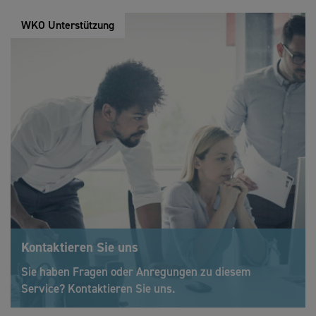
WKO Unterstützung
Kontaktieren Sie uns
Sie haben Fragen oder Anregungen zu diesem
Service? Kontaktieren Sie uns.