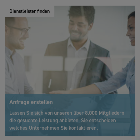
Dienstleister finden
Anfrage erstellen
Lassen Sie sich von unseren über 8.000 Mitgliedern
die gesuchte Leistung anbieten, Sie entscheiden
welches Unternehmen Sie kontaktieren.