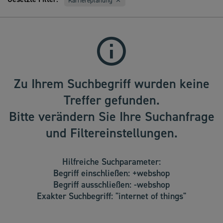
Karriereplanung
Zu Ihrem Suchbegriff wurden keine
Treffer gefunden.
Bitte verändern Sie Ihre Suchanfrage
und Filtereinstellungen.
Hilfreiche Suchparameter:
Begriff einschließen: +webshop
Begriff ausschließen: -webshop
Exakter Suchbegriff: "internet of things"