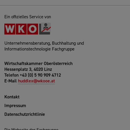
Ein offizielles Service von
Unternehmensberatung, Buchhaltung und
Informationstechnologie Fachgruppe
Wirtschaftskammer Oberösterreich
Hessenplatz 3, 4020 Linz
Telefon +43 (0) 5 90 909 4712
E-Mail
huddlex@wkooe.at
Kontakt
Impressum
Datenschutzrichtlinie
Die Webseite der Fachgruppe