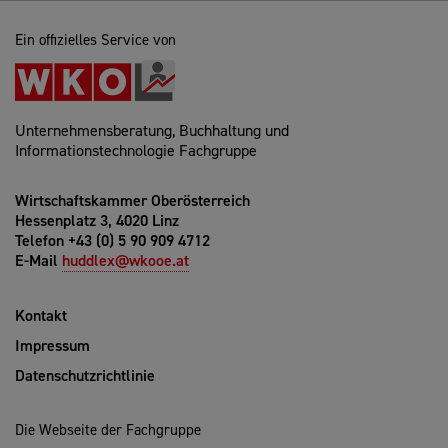
Ein offizielles Service von
Unternehmensberatung, Buchhaltung und
Informationstechnologie Fachgruppe
Wirtschaftskammer Oberösterreich
Hessenplatz 3, 4020 Linz
Telefon +43 (0) 5 90 909 4712
E-Mail
huddlex@wkooe.at
Kontakt
Impressum
Datenschutzrichtlinie
Die Webseite der Fachgruppe