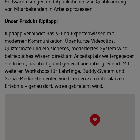
Softwarelösungen und Applikationen zur Qualifizierung
von Mitarbeitenden in Arbeitsprozessen
Unser Produkt flipflapp:
flipflapp verbindet Basis- und Expertenwissen mit
moderner Kommunikation: Über kurze Videoclips,
Quizformate und ein sicheres, moderiertes System wird
betriebliches Wissen direkt am Arbeitsplatz weitergegeben
– effizient, nachhaltig und generationenübergreifend. Mit
weiteren Workshops für Lehrlinge, Buddy-System und
Social-Media-Elementen wird Lernen zum interaktiven
Erlebnis – genau dort, wo es gebraucht wird.