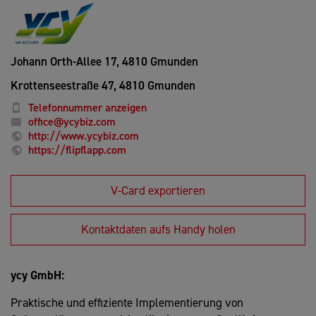
Johann Orth-Allee 17,
4810 Gmunden
Krottenseestraße 47,
4810 Gmunden
Telefonnummer anzeigen
office@ycybiz.com
http://www.ycybiz.com
https://flipflapp.com
V-Card exportieren
Kontaktdaten aufs Handy holen
ycy GmbH:
Praktische und effiziente Implementierung von