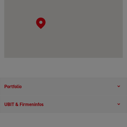
Portfolio
UBIT & Firmeninfos