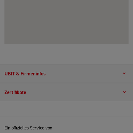
UBIT & Firmeninfos
Zertifikate
Ein offizielles Service von