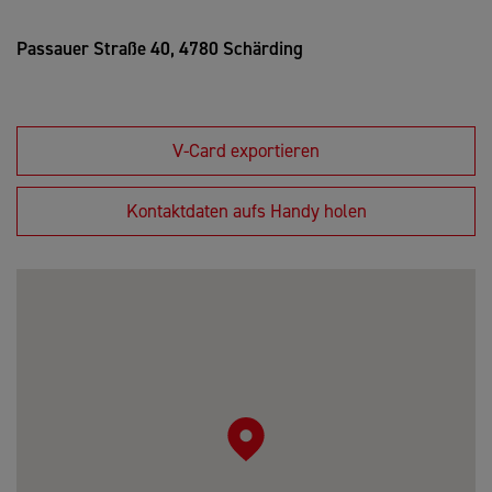
Passauer Straße 40,
4780 Schärding
V-Card exportieren
Kontaktdaten aufs Handy holen