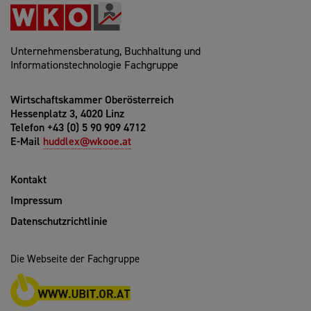
Unternehmensberatung, Buchhaltung und
Informationstechnologie Fachgruppe
Wirtschaftskammer Oberösterreich
Hessenplatz 3, 4020 Linz
Telefon +43 (0) 5 90 909 4712
E-Mail
huddlex@wkooe.at
Kontakt
Impressum
Datenschutzrichtlinie
Die Webseite der Fachgruppe