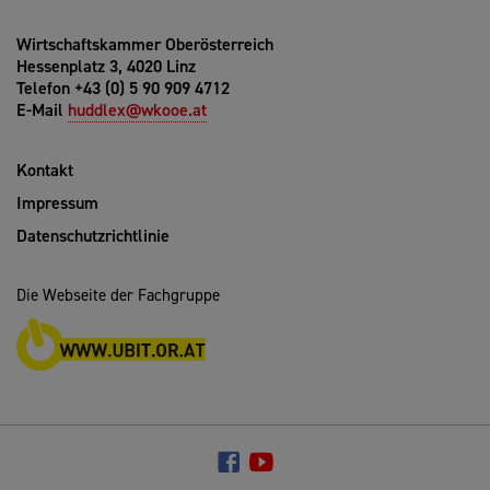
Wirtschaftskammer Oberösterreich
Hessenplatz 3, 4020 Linz
Telefon +43 (0) 5 90 909 4712
E-Mail
huddlex@wkooe.at
Kontakt
Impressum
Datenschutzrichtlinie
Die Webseite der Fachgruppe