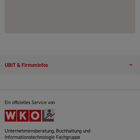
UBIT & Firmeninfos
Ein offizielles Service von
Unternehmensberatung, Buchhaltung und
Informationstechnologie Fachgruppe