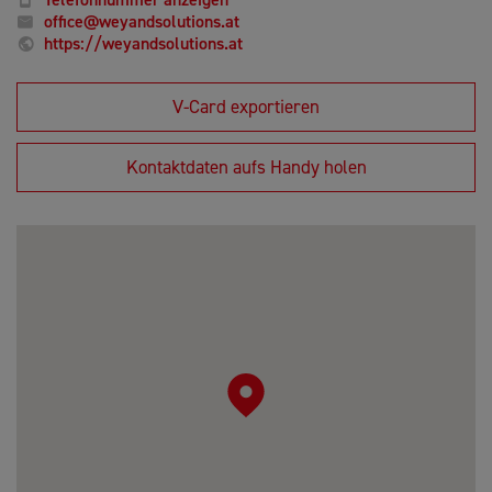
office@weyandsolutions.at
https://weyandsolutions.at
V-Card exportieren
Kontaktdaten aufs Handy holen