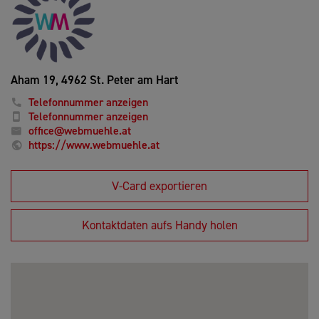
Aham 19,
4962 St. Peter am Hart
Telefonnummer anzeigen
Telefonnummer anzeigen
office@webmuehle.at
https://www.webmuehle.at
V-Card exportieren
Kontaktdaten aufs Handy holen