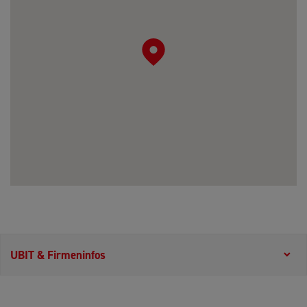
UBIT & Firmeninfos