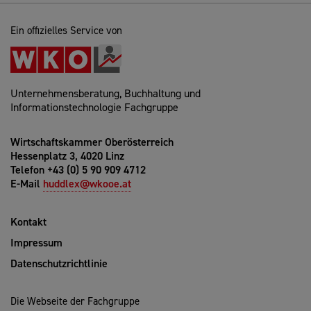
Ein offizielles Service von
Unternehmensberatung, Buchhaltung und
Informationstechnologie Fachgruppe
Wirtschaftskammer Oberösterreich
Hessenplatz 3, 4020 Linz
Telefon +43 (0) 5 90 909 4712
E-Mail
huddlex@wkooe.at
Kontakt
Impressum
Datenschutzrichtlinie
Die Webseite der Fachgruppe