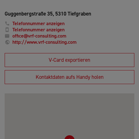
Guggenbergstraße 35,
5310 Tiefgraben
Telefonnummer anzeigen
Telefonnummer anzeigen
office@vrf-consulting.com
http://www.vrf-consulting.com
V-Card exportieren
Kontaktdaten aufs Handy holen