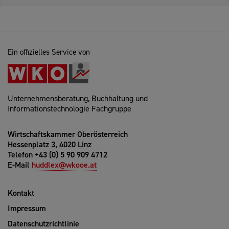
Ein offizielles Service von
Unternehmensberatung, Buchhaltung und
Informationstechnologie Fachgruppe
Wirtschaftskammer Oberösterreich
Hessenplatz 3, 4020 Linz
Telefon +43 (0) 5 90 909 4712
E-Mail
huddlex@wkooe.at
Kontakt
Impressum
Datenschutzrichtlinie