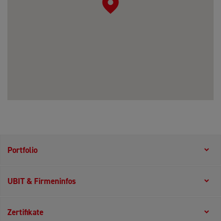
Portfolio
UBIT & Firmeninfos
Zertifikate