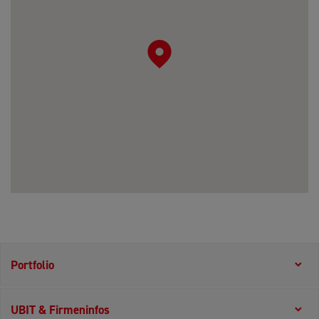
Portfolio
UBIT & Firmeninfos