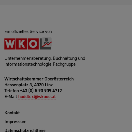
Ein offizielles Service von
Unternehmensberatung, Buchhaltung und
Informationstechnologie Fachgruppe
Wirtschaftskammer Oberösterreich
Hessenplatz 3, 4020 Linz
Telefon +43 (0) 5 90 909 4712
E-Mail
huddlex@wkooe.at
Kontakt
Impressum
Datenschutzrichtlinie