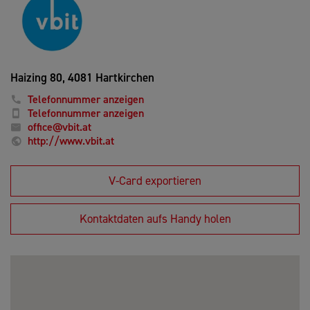
Haizing 80,
4081 Hartkirchen
Telefonnummer anzeigen
Telefonnummer anzeigen
office@vbit.at
http://www.vbit.at
V-Card exportieren
Kontaktdaten aufs Handy holen