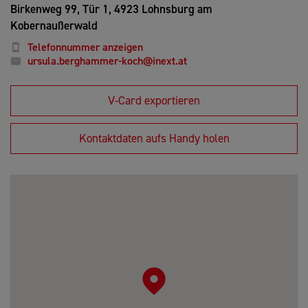
Birkenweg 99, Tür 1,
4923 Lohnsburg am
Kobernaußerwald
Telefonnummer anzeigen
ursula.berghammer-koch@inext.at
V-Card exportieren
Kontaktdaten aufs Handy holen