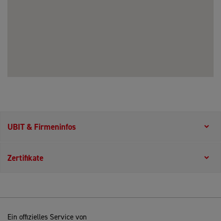
UBIT & Firmeninfos
Zertifikate
Ein offizielles Service von