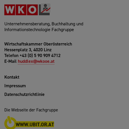
Unternehmensberatung, Buchhaltung und
Informationstechnologie Fachgruppe
Wirtschaftskammer Oberösterreich
Hessenplatz 3, 4020 Linz
Telefon +43 (0) 5 90 909 4712
E-Mail
huddlex@wkooe.at
Kontakt
Impressum
Datenschutzrichtlinie
Die Webseite der Fachgruppe