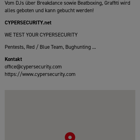
Vom DJs über Breakdance sowie Beatboxing, Graffiti wird
alles geboten und kann gebucht werden!
CYPERSECURITY.net
WE TEST YOUR CYPERSECURITY
Pentests, Red / Blue Team, Bughunting ...
Kontakt
office@cypersecurity.com
https://www.cypersecurity.com