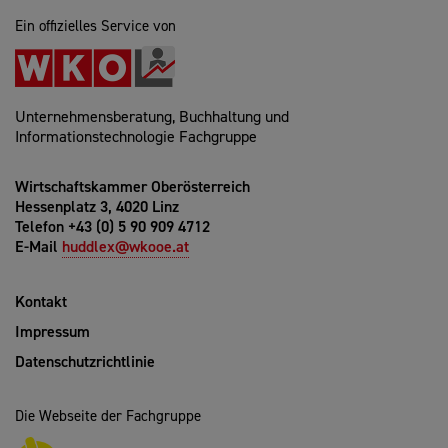
Ein offizielles Service von
Unternehmensberatung, Buchhaltung und
Informationstechnologie Fachgruppe
Wirtschaftskammer Oberösterreich
Hessenplatz 3, 4020 Linz
Telefon +43 (0) 5 90 909 4712
E-Mail
huddlex@wkooe.at
Kontakt
Impressum
Datenschutzrichtlinie
Die Webseite der Fachgruppe