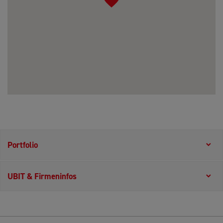
Portfolio
UBIT & Firmeninfos