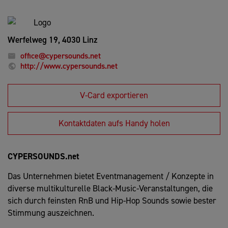
Werfelweg 19,
4030 Linz
office@cypersounds.net
http://www.cypersounds.net
V-Card exportieren
Kontaktdaten aufs Handy holen
CYPERSOUNDS.net
Das Unternehmen bietet Eventmanagement / Konzepte in
diverse multikulturelle Black-Music-Veranstaltungen, die
sich durch feinsten RnB und Hip-Hop Sounds sowie bester
Stimmung auszeichnen.