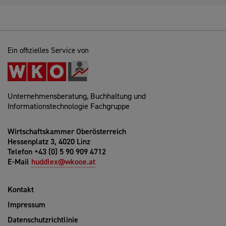
Ein offizielles Service von
Unternehmensberatung, Buchhaltung und
Informationstechnologie Fachgruppe
Wirtschaftskammer Oberösterreich
Hessenplatz 3, 4020 Linz
Telefon +43 (0) 5 90 909 4712
E-Mail
huddlex@wkooe.at
Kontakt
Impressum
Datenschutzrichtlinie