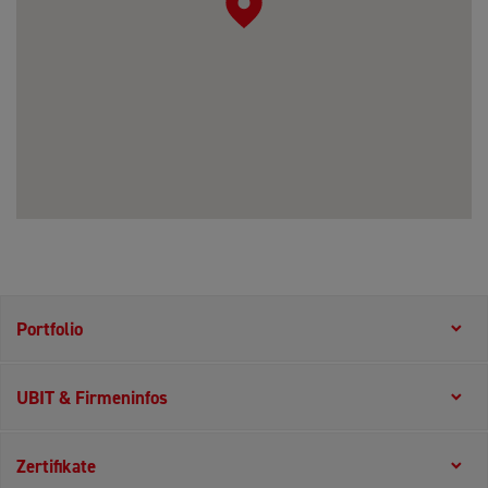
Portfolio
UBIT & Firmeninfos
Zertifikate