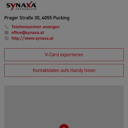
Prager Straße 30,
4055 Pucking
Telefonnummer anzeigen
office@synaxa.at
http://www.synaxa.at
V-Card exportieren
Kontaktdaten aufs Handy holen