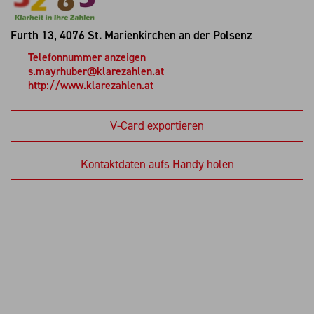
Furth 13,
4076 St. Marienkirchen an der Polsenz
Telefonnummer anzeigen
s.mayrhuber@klarezahlen.at
http://www.klarezahlen.at
V-Card exportieren
Kontaktdaten aufs Handy holen