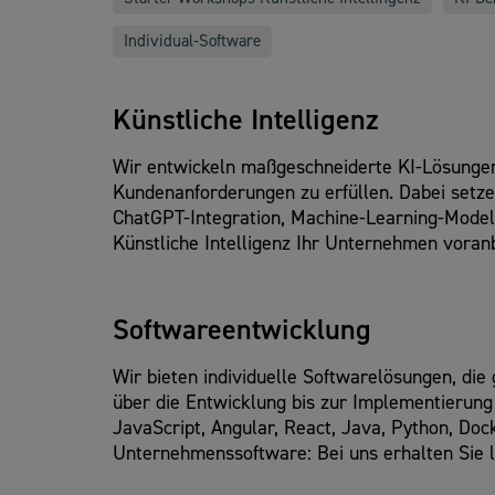
Individual-Software
Künstliche Intelligenz
Wir entwickeln maßgeschneiderte KI-Lösungen,
Kundenanforderungen zu erfüllen. Dabei setz
ChatGPT-Integration, Machine-Learning-Model
Künstliche Intelligenz Ihr Unternehmen voranb
Softwareentwicklung
Wir bieten individuelle Softwarelösungen, di
über die Entwicklung bis zur Implementierung
JavaScript, Angular, React, Java, Python, 
Unternehmenssoftware: Bei uns erhalten Sie le