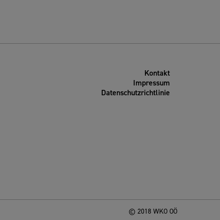
Kontakt
Impressum
Datenschutzrichtlinie
© 2018 WKO OÖ