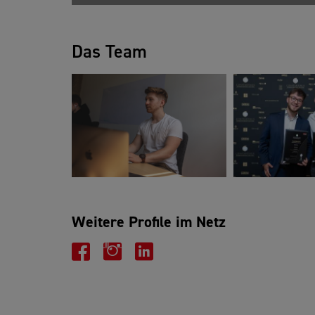
Das Team
Weitere Profile im Netz