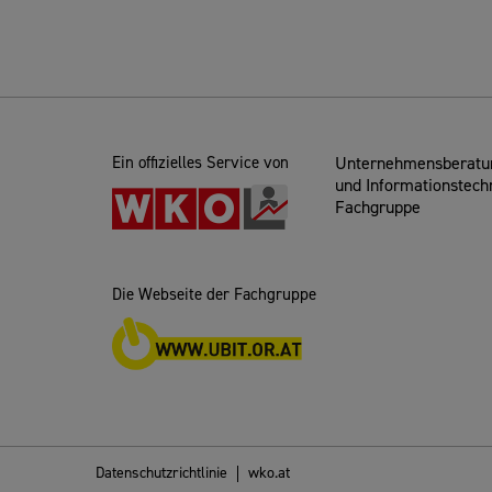
Ein offizielles Service von
Unternehmensberatun
und Informationstech
Fachgruppe
Die Webseite der Fachgruppe
Datenschutzrichtlinie
wko.at