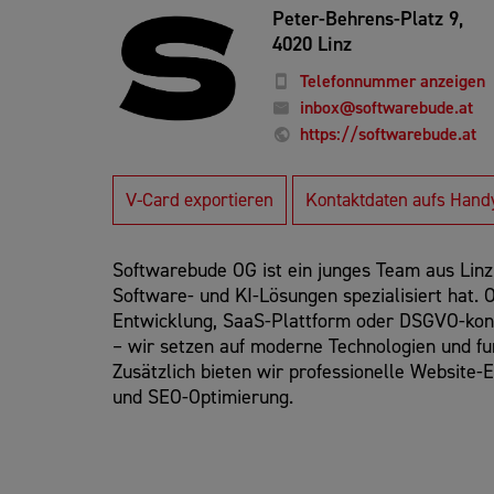
Peter-Behrens-Platz 9,
4020 Linz
Telefonnummer anzeigen
inbox@softwarebude.at
https://softwarebude.at
V-Card exportieren
Kontaktdaten aufs Hand
Softwarebude OG ist ein junges Team aus Linz, 
Software- und KI-Lösungen spezialisiert hat
Entwicklung, SaaS-Plattform oder DSGVO-kon
– wir setzen auf moderne Technologien und f
Zusätzlich bieten wir professionelle Website-
und SEO-Optimierung.