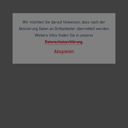
Wir möchten Sie darauf hinweisen, dass nach der
Aktivierung Daten an Drittanbieter übermittelt werden.
Weitere Infos finden Sie in unserer
Datenschutzerklärung
.
Abspielen