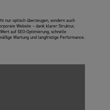
icht nur optisch überzeugen, sondern auch
orporate Website – dank klarer Struktur,
 Wert auf SEO-Optimierung, schnelle
lmäßige Wartung und langfristige Performance.