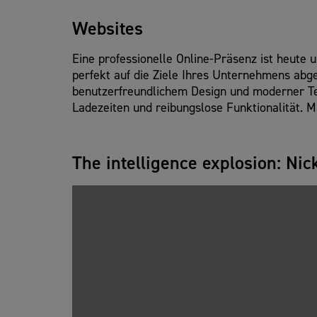
Websites
Eine professionelle Online-Präsenz ist heute 
perfekt auf die Ziele Ihres Unternehmens abg
benutzerfreundlichem Design und moderner Te
Ladezeiten und reibungslose Funktionalität. 
The intelligence explosion: Nic