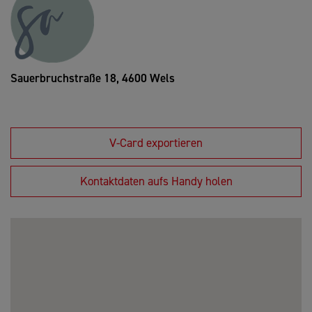
Sauerbruchstraße 18,
4600 Wels
V-Card exportieren
Kontaktdaten aufs Handy holen