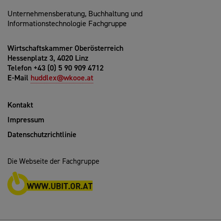
Unternehmensberatung, Buchhaltung und
Informationstechnologie Fachgruppe
Wirtschaftskammer Oberösterreich
Hessenplatz 3, 4020 Linz
Telefon +43 (0) 5 90 909 4712
E-Mail
huddlex@wkooe.at
Kontakt
Impressum
Datenschutzrichtlinie
Die Webseite der Fachgruppe