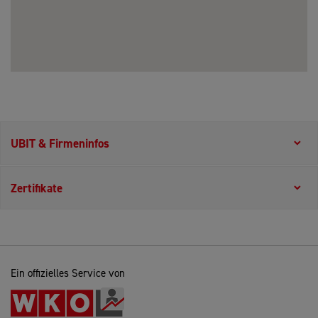
UBIT & Firmeninfos
Zertifikate
Ein offizielles Service von