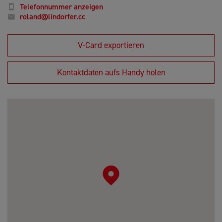
Telefonnummer anzeigen
roland@lindorfer.cc
V-Card exportieren
Kontaktdaten aufs Handy holen