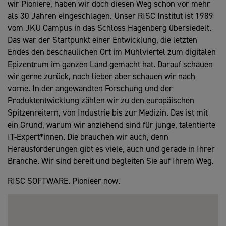
wir Pioniere, haben wir doch diesen Weg schon vor mehr
als 30 Jahren eingeschlagen. Unser RISC Institut ist 1989
vom JKU Campus in das Schloss Hagenberg übersiedelt.
Das war der Startpunkt einer Entwicklung, die letzten
Endes den beschaulichen Ort im Mühlviertel zum digitalen
Epizentrum im ganzen Land gemacht hat. Darauf schauen
wir gerne zurück, noch lieber aber schauen wir nach
vorne. In der angewandten Forschung und der
Produktentwicklung zählen wir zu den europäischen
Spitzenreitern, von Industrie bis zur Medizin. Das ist mit
ein Grund, warum wir anziehend sind für junge, talentierte
IT-Expert*innen. Die brauchen wir auch, denn
Herausforderungen gibt es viele, auch und gerade in Ihrer
Branche. Wir sind bereit und begleiten Sie auf Ihrem Weg.
RISC SOFTWARE. Pionieer now.