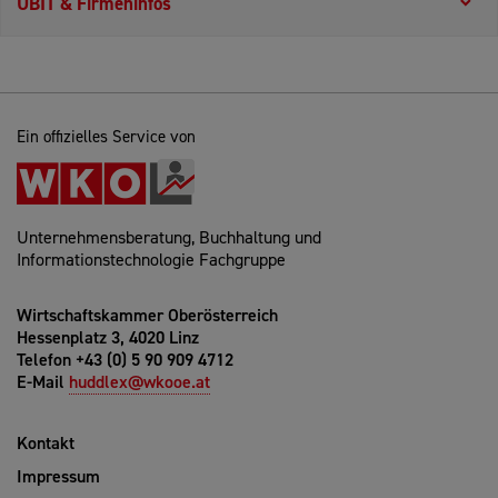
UBIT & Firmeninfos
Ein offizielles Service von
Unternehmensberatung, Buchhaltung und
Informationstechnologie Fachgruppe
Wirtschaftskammer Oberösterreich
Hessenplatz 3, 4020 Linz
Telefon +43 (0) 5 90 909 4712
E-Mail
huddlex@wkooe.at
Kontakt
Impressum