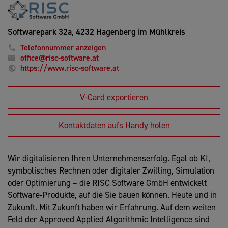
Softwarepark 32a,
4232 Hagenberg im Mühlkreis
Telefonnummer anzeigen
office@risc-software.at
https://www.risc-software.at
V-Card exportieren
Kontaktdaten aufs Handy holen
Wir digitalisieren Ihren Unternehmenserfolg. Egal ob KI,
symbolisches Rechnen oder digitaler Zwilling, Simulation
oder Optimierung – die RISC Software GmbH entwickelt
Software-Produkte, auf die Sie bauen können. Heute und in
Zukunft. Mit Zukunft haben wir Erfahrung. Auf dem weiten
Feld der Approved Applied Algorithmic Intelligence sind