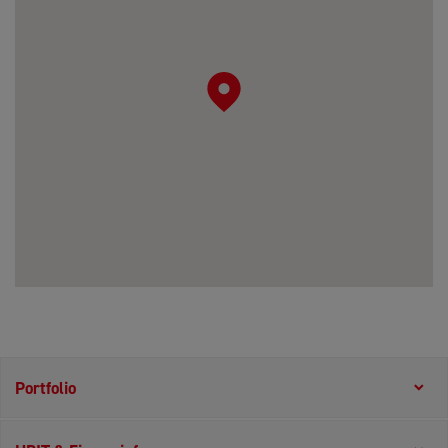
Portfolio