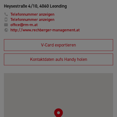
Heysestraße 4/10,
4060 Leonding
Telefonnummer anzeigen
Telefonnummer anzeigen
office@rm-m.at
http://www.rechberger-management.at
V-Card exportieren
Kontaktdaten aufs Handy holen