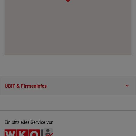
UBIT & Firmeninfos
Ein offizielles Service von