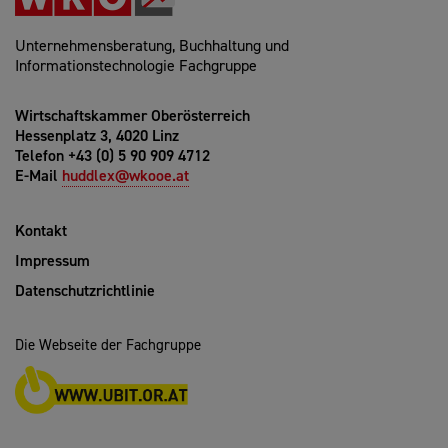
Unternehmensberatung, Buchhaltung und
Informationstechnologie Fachgruppe
Wirtschaftskammer Oberösterreich
Hessenplatz 3, 4020 Linz
Telefon +43 (0) 5 90 909 4712
E-Mail
huddlex@wkooe.at
Kontakt
Impressum
Datenschutzrichtlinie
Die Webseite der Fachgruppe