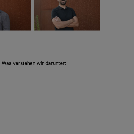
. Was verstehen wir darunter: