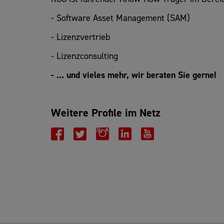
- Software Asset Management (SAM)
- Lizenzvertrieb
- Lizenzconsulting
- ... und vieles mehr, wir beraten Sie gerne!
Weitere Profile im Netz