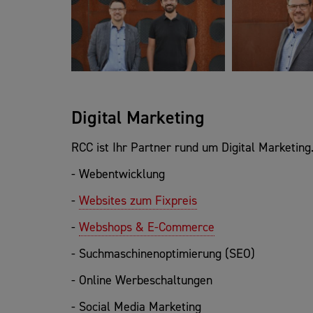
Digital Marketing
RCC ist Ihr Partner rund um Digital Marketing
- Webentwicklung
-
Websites zum Fixpreis
-
Webshops & E-Commerce
- Suchmaschinenoptimierung (SEO)
- Online Werbeschaltungen
- Social Media Marketing