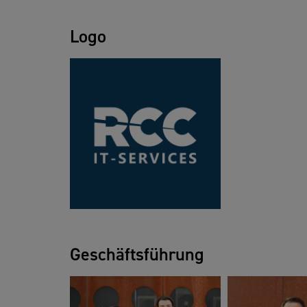
Logo
Geschäftsführung