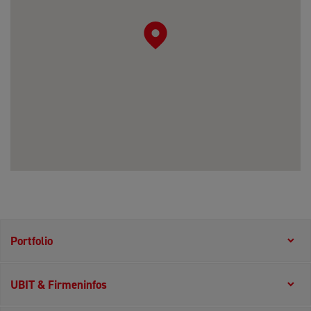
Portfolio
UBIT & Firmeninfos