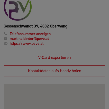
Gessenschwandt 39,
4882 Oberwang
Telefonnummer anzeigen
martina.binder@peve.at
https://www.peve.at
V-Card exportieren
Kontaktdaten aufs Handy holen