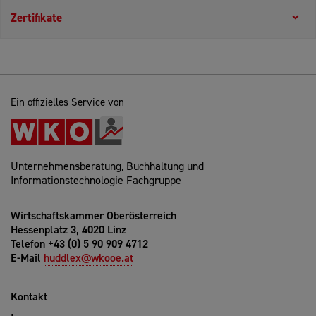
Zertifikate
Ein offizielles Service von
Unternehmensberatung, Buchhaltung und
Informationstechnologie Fachgruppe
Wirtschaftskammer Oberösterreich
Hessenplatz 3, 4020 Linz
Telefon +43 (0) 5 90 909 4712
E-Mail
huddlex@wkooe.at
Kontakt