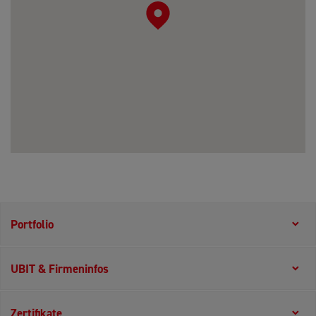
Portfolio
UBIT & Firmeninfos
Zertifikate