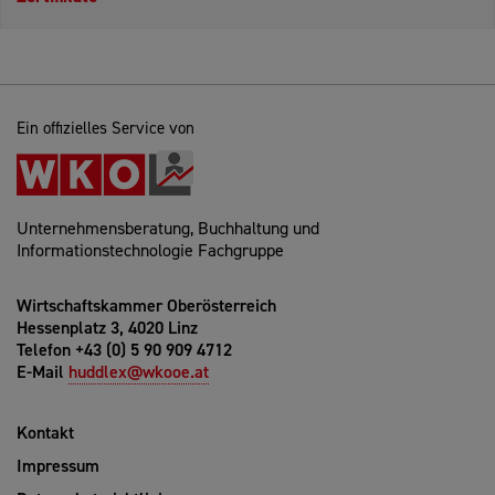
Ein offizielles Service von
Unternehmensberatung, Buchhaltung und
Informationstechnologie Fachgruppe
Wirtschaftskammer Oberösterreich
Hessenplatz 3, 4020 Linz
Telefon +43 (0) 5 90 909 4712
E-Mail
huddlex@wkooe.at
Kontakt
Impressum