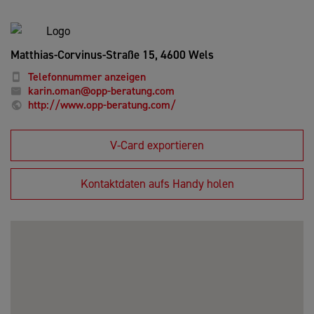
Matthias-Corvinus-Straße 15,
4600 Wels
Telefonnummer anzeigen
karin.oman@opp-beratung.com
http://www.opp-beratung.com/
V-Card exportieren
Kontaktdaten aufs Handy holen