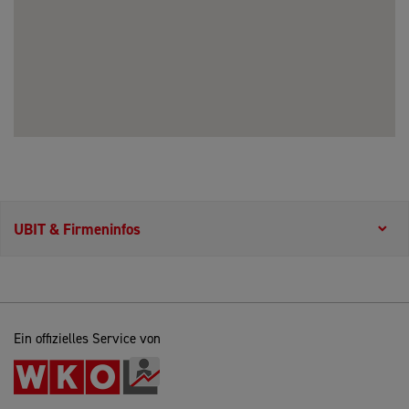
UBIT & Firmeninfos
Ein offizielles Service von