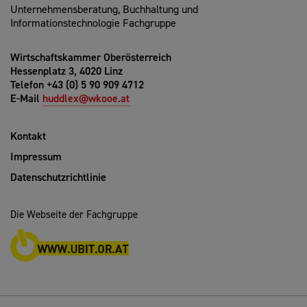
Unternehmensberatung, Buchhaltung und
Informationstechnologie Fachgruppe
Wirtschaftskammer Oberösterreich
Hessenplatz 3, 4020 Linz
Telefon +43 (0) 5 90 909 4712
E-Mail
huddlex@wkooe.at
Kontakt
Impressum
Datenschutzrichtlinie
Die Webseite der Fachgruppe