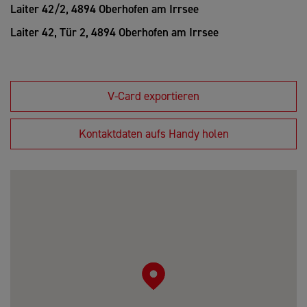
Laiter 42/2,
4894 Oberhofen am Irrsee
Laiter 42, Tür 2,
4894 Oberhofen am Irrsee
V-Card exportieren
Kontaktdaten aufs Handy holen