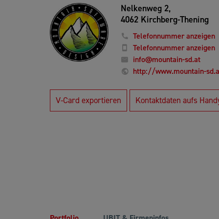
Nelkenweg 2,
4062 Kirchberg-Thening
Telefonnummer anzeigen
Telefonnummer anzeigen
info@mountain-sd.at
http://www.mountain-sd.a
V-Card exportieren
Kontaktdaten aufs Hand
Portfolio
UBIT & Firmeninfos