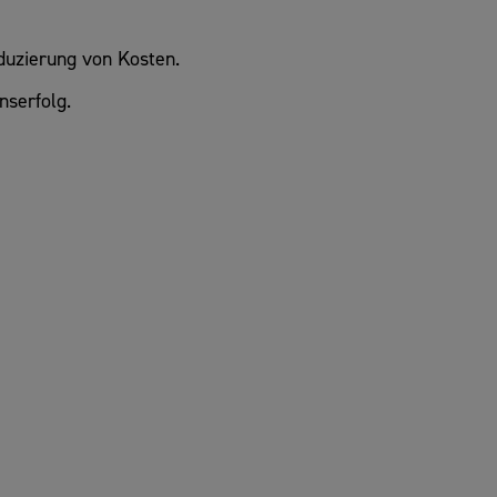
eduzierung von Kosten.
nserfolg.