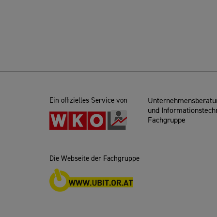
Ein offizielles Service von
Unternehmensberatun
und Informationstech
Fachgruppe
Die Webseite der Fachgruppe