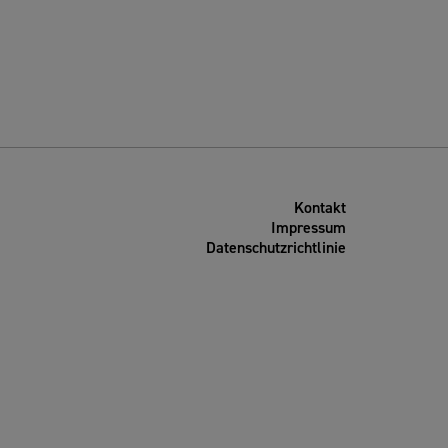
Kontakt
Impressum
Datenschutzrichtlinie