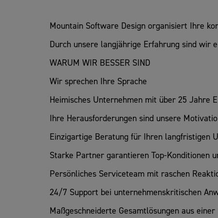
Mountain Software Design organisiert Ihre kom
Durch unsere langjährige Erfahrung sind wir e
WARUM WIR BESSER SIND
Wir sprechen Ihre Sprache
Heimisches Unternehmen mit über 25 Jahre E
Ihre Herausforderungen sind unsere Motivati
Einzigartige Beratung für Ihren langfristigen
Starke Partner garantieren Top-Konditionen 
Persönliches Serviceteam mit raschen Reakti
24/7 Support bei unternehmenskritischen A
Maßgeschneiderte Gesamtlösungen aus einer