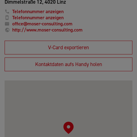
Dimmelstraße 12,
4020 Linz
Telefonnummer anzeigen
Telefonnummer anzeigen
office@moser-consulting.com
http://www.moser-consulting.com
V-Card exportieren
Kontaktdaten aufs Handy holen