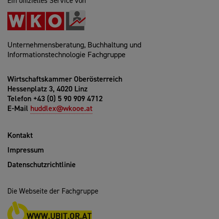
Ein offizielles Service von
Unternehmensberatung, Buchhaltung und
Informationstechnologie Fachgruppe
Wirtschaftskammer Oberösterreich
Hessenplatz 3, 4020 Linz
Telefon +43 (0) 5 90 909 4712
E-Mail
huddlex@wkooe.at
Kontakt
Impressum
Datenschutzrichtlinie
Die Webseite der Fachgruppe