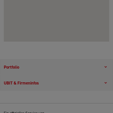
Portfolio
UBIT & Firmeninfos