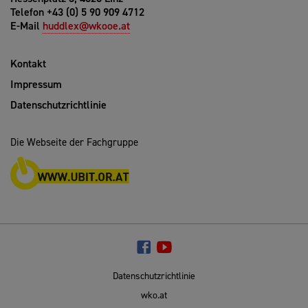
Telefon +43 (0) 5 90 909 4712
E-Mail
huddlex@wkooe.at
Kontakt
Impressum
Datenschutzrichtlinie
Die Webseite der Fachgruppe
Datenschutzrichtlinie
wko.at