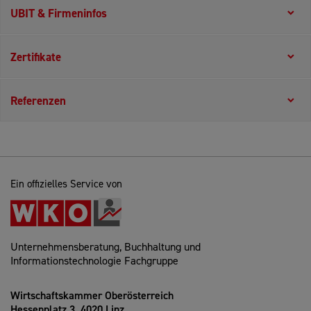
UBIT & Firmeninfos
Zertifikate
Referenzen
Ein offizielles Service von
Unternehmensberatung, Buchhaltung und
Informationstechnologie Fachgruppe
Wirtschaftskammer Oberösterreich
Hessenplatz 3, 4020 Linz