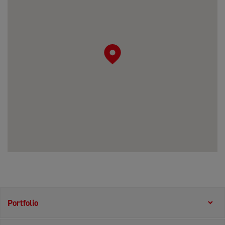
Portfolio