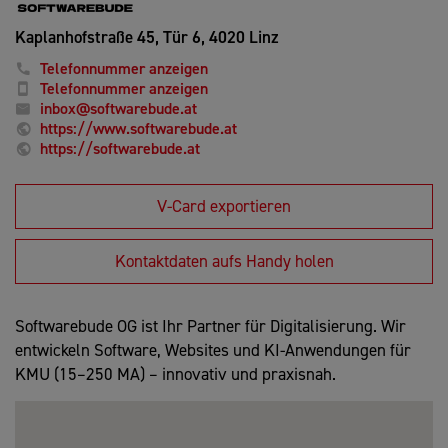
Kaplanhofstraße 45, Tür 6,
4020 Linz
Telefonnummer anzeigen
Telefonnummer anzeigen
inbox@softwarebude.at
https://www.softwarebude.at
https://softwarebude.at
V-Card exportieren
Kontaktdaten aufs Handy holen
Softwarebude OG ist Ihr Partner für Digitalisierung. Wir
entwickeln Software, Websites und KI-Anwendungen für
KMU (15–250 MA) – innovativ und praxisnah.