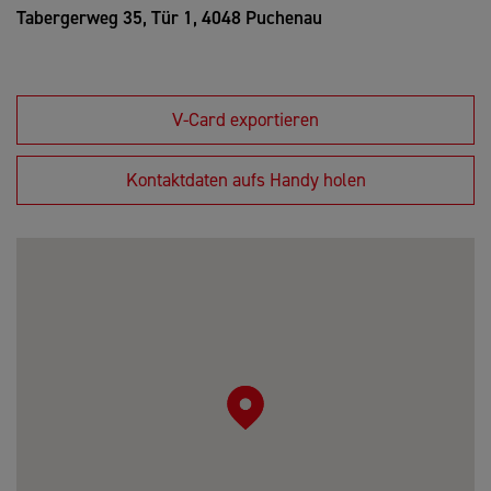
Tabergerweg 35, Tür 1,
4048 Puchenau
V-Card exportieren
Kontaktdaten aufs Handy holen