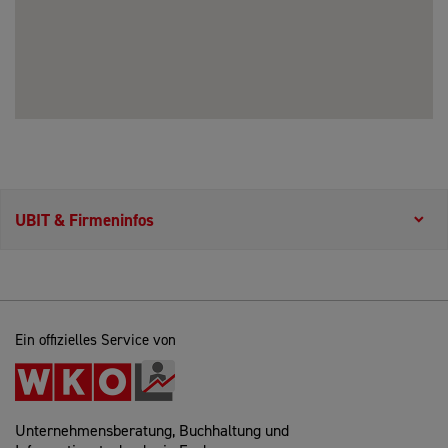
UBIT & Firmeninfos
Ein offizielles Service von
Unternehmensberatung, Buchhaltung und