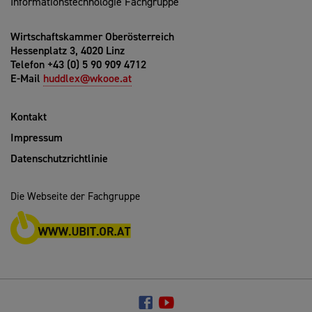
Informationstechnologie Fachgruppe
Wirtschaftskammer Oberösterreich
Hessenplatz 3, 4020 Linz
Telefon +43 (0) 5 90 909 4712
E-Mail
huddlex@wkooe.at
Kontakt
Impressum
Datenschutzrichtlinie
Die Webseite der Fachgruppe