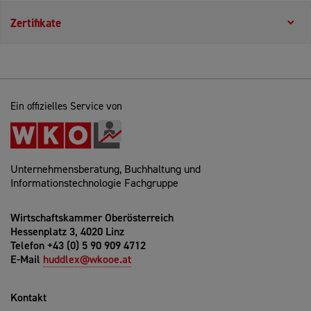
Zertifikate
Ein offizielles Service von
Unternehmensberatung, Buchhaltung und
Informationstechnologie Fachgruppe
Wirtschaftskammer Oberösterreich
Hessenplatz 3, 4020 Linz
Telefon +43 (0) 5 90 909 4712
E-Mail
huddlex@wkooe.at
Kontakt