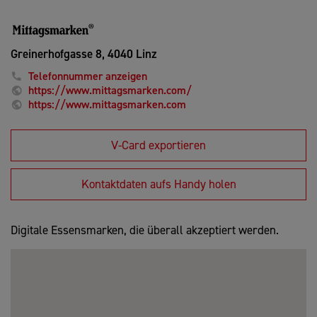
Greinerhofgasse 8,
4040 Linz
Telefonnummer anzeigen
https://www.mittagsmarken.com/
https://www.mittagsmarken.com
V-Card exportieren
Kontaktdaten aufs Handy holen
Digitale Essensmarken, die überall akzeptiert werden.