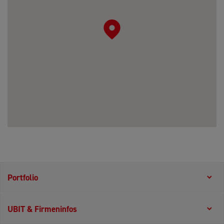
Portfolio
UBIT & Firmeninfos