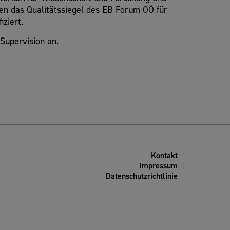
hren das Qualitätssiegel des EB Forum OÖ für
ziert.
 Supervision an.
Kontakt
Impressum
Datenschutzrichtlinie