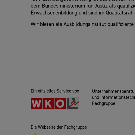
dem Bundesministerium für Justiz als qualifizi
Erwachsenenbildung und sind im Qualitätsrahme
Wir bieten als Ausbildungsinstitut qualifizier
Ein offizielles Service von
Unternehmensberatun
und Informationstech
Fachgruppe
Die Webseite der Fachgruppe