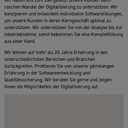
raschen Wandel der Digitalisierung zu unterstützen. Wir
konzipieren und entwickeln individuelle Softwarelösungen,
um unsere Kunden in deren Kerngeschäft optimal zu
unterstützen. Wir unterstützen Sie von der Analyse bis zur
Inbetriebnahme, somit bekommen Sie eine Komplettlösung
aus einer Hand.
Wir können auf mehr als 20 Jahre Erfahrung in den
unterschiedlichsten Bereichen und Branchen
zurückgreifen. Profitieren Sie von unserer jahrelangen
Erfahrung in der Softwareentwicklung und
Qualitätssicherung. Wir beraten Sie gerne und zeigen
Ihnen die Möglichkeiten der Digitalisierung auf.