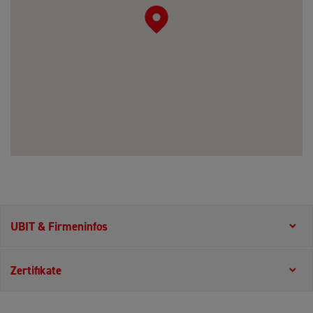
UBIT & Firmeninfos
Zertifikate