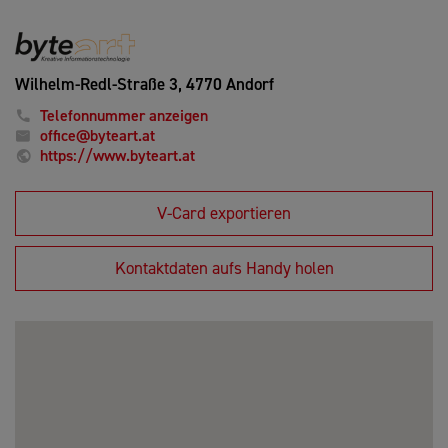
Wilhelm-Redl-Straße 3,
4770 Andorf
Telefonnummer anzeigen
office@byteart.at
https://www.byteart.at
V-Card exportieren
Kontaktdaten aufs Handy holen