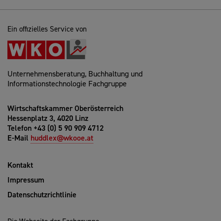
Ein offizielles Service von
Unternehmensberatung, Buchhaltung und
Informationstechnologie Fachgruppe
Wirtschaftskammer Oberösterreich
Hessenplatz 3, 4020 Linz
Telefon +43 (0) 5 90 909 4712
E-Mail
huddlex@wkooe.at
Kontakt
Impressum
Datenschutzrichtlinie