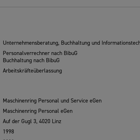
Unternehmensberatung, Buchhaltung und Informationstech
Personalverrechner nach BibuG
Buchhaltung nach BibuG
Arbeitskräfteüberlassung
Maschinenring Personal und Service eGen
Maschinenring Personal eGen
Auf der Gugl 3, 4020 Linz
1998