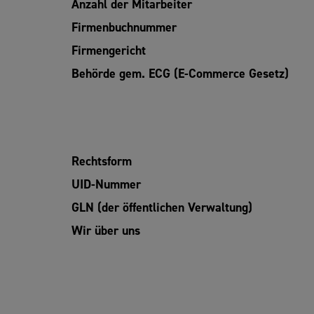
Anzahl der Mitarbeiter
Firmenbuchnummer
Firmengericht
Behörde gem. ECG (E-Commerce Gesetz)
Rechtsform
UID-Nummer
GLN (der öffentlichen Verwaltung)
Wir über uns