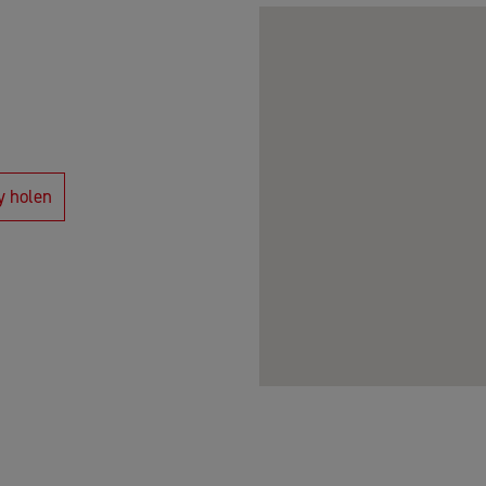
y holen