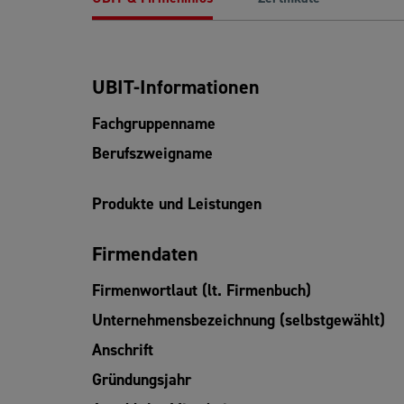
UBIT-Informationen
Fachgruppenname
Berufszweigname
Produkte und Leistungen
Firmendaten
Firmenwortlaut (lt. Firmenbuch)
Unternehmensbezeichnung (selbstgewählt)
Anschrift
Gründungsjahr