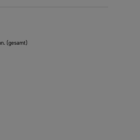
n. (gesamt)