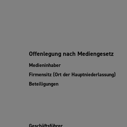
Offenlegung nach Mediengesetz
Medieninhaber
Firmensitz (Ort der Hauptniederlassung)
Beteiligungen
Geschäftsführer