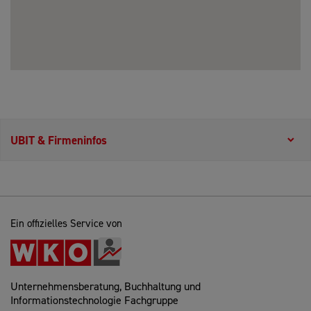
UBIT & Firmeninfos
Ein offizielles Service von
Unternehmensberatung, Buchhaltung und
Informationstechnologie Fachgruppe