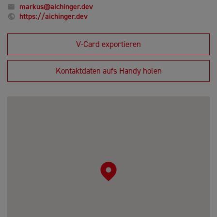
markus@aichinger.dev
https://aichinger.dev
V-Card exportieren
Kontaktdaten aufs Handy holen