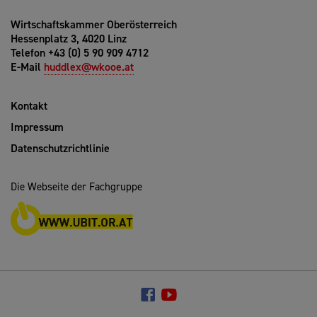
Wirtschaftskammer Oberösterreich
Hessenplatz 3, 4020 Linz
Telefon +43 (0) 5 90 909 4712
E-Mail
huddlex@wkooe.at
Kontakt
Impressum
Datenschutzrichtlinie
Die Webseite der Fachgruppe