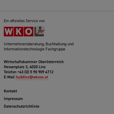
Ein offizielles Service von
Unternehmensberatung, Buchhaltung und
Informationstechnologie Fachgruppe
Wirtschaftskammer Oberösterreich
Hessenplatz 3, 4020 Linz
Telefon +43 (0) 5 90 909 4712
E-Mail
huddlex@wkooe.at
Kontakt
Impressum
Datenschutzrichtlinie