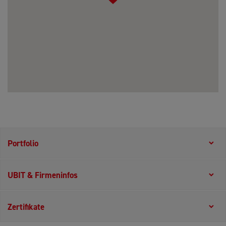
Portfolio
UBIT & Firmeninfos
Zertifikate