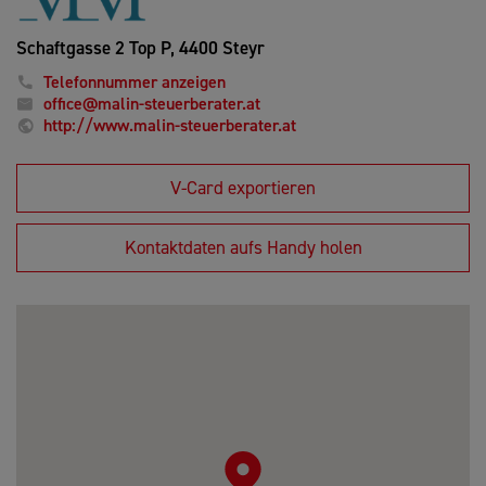
Schaftgasse 2 Top P,
4400 Steyr
Telefonnummer anzeigen
office@malin-steuerberater.at
http://www.malin-steuerberater.at
V-Card exportieren
Kontaktdaten aufs Handy holen