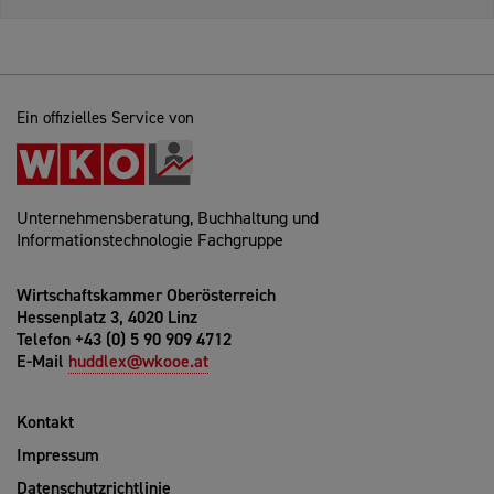
Ein offizielles Service von
Unternehmensberatung, Buchhaltung und
Informationstechnologie Fachgruppe
Wirtschaftskammer Oberösterreich
Hessenplatz 3, 4020 Linz
Telefon +43 (0) 5 90 909 4712
E-Mail
huddlex@wkooe.at
Kontakt
Impressum
Datenschutzrichtlinie