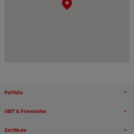
Portfolio
UBIT & Firmeninfos
Zertifikate