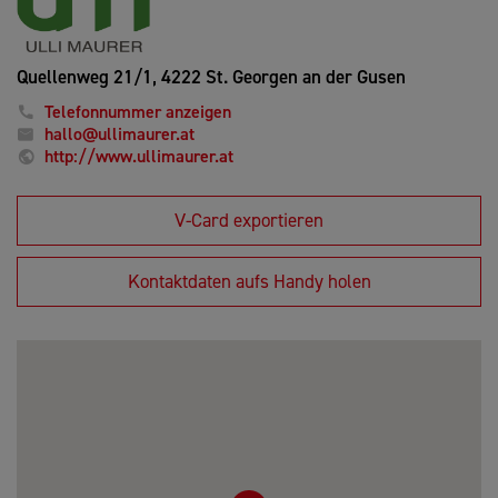
Quellenweg 21/1,
4222 St. Georgen an der Gusen
Telefonnummer anzeigen
hallo@ullimaurer.at
http://www.ullimaurer.at
V-Card exportieren
Kontaktdaten aufs Handy holen