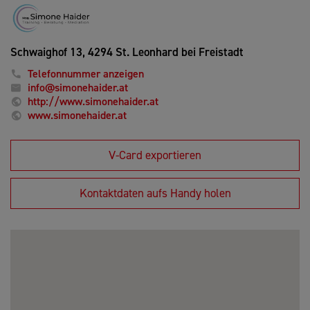
Schwaighof 13,
4294 St. Leonhard bei Freistadt
Telefonnummer anzeigen
info@simonehaider.at
http://www.simonehaider.at
www.simonehaider.at
V-Card exportieren
Kontaktdaten aufs Handy holen