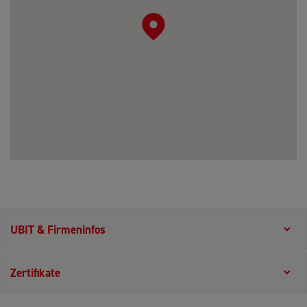
UBIT & Firmeninfos
Zertifikate