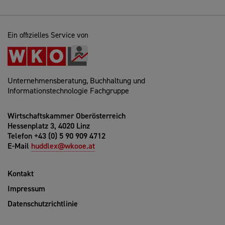
Ein offizielles Service von
Unternehmensberatung, Buchhaltung und
Informationstechnologie Fachgruppe
Wirtschaftskammer Oberösterreich
Hessenplatz 3, 4020 Linz
Telefon +43 (0) 5 90 909 4712
E-Mail
huddlex@wkooe.at
Kontakt
Impressum
Datenschutzrichtlinie