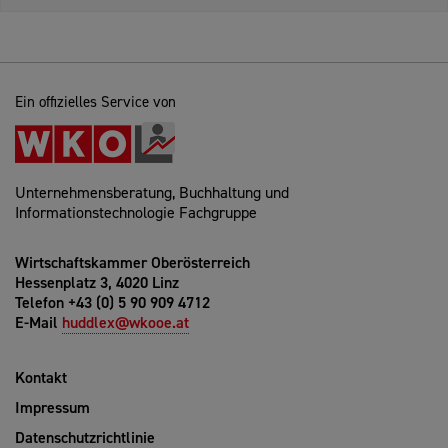
Ein offizielles Service von
Unternehmensberatung, Buchhaltung und
Informationstechnologie Fachgruppe
Wirtschaftskammer Oberösterreich
Hessenplatz 3, 4020 Linz
Telefon +43 (0) 5 90 909 4712
E-Mail
huddlex@wkooe.at
Kontakt
Impressum
Datenschutzrichtlinie