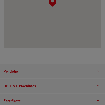
Portfolio
UBIT & Firmeninfos
Zertifikate