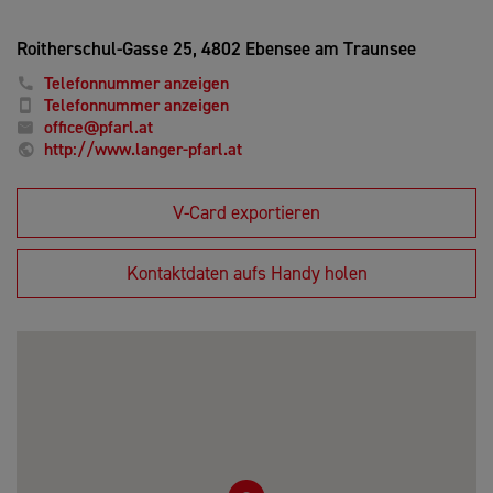
Roitherschul-Gasse 25,
4802 Ebensee am Traunsee
Telefonnummer anzeigen
Telefonnummer anzeigen
office@pfarl.at
http://www.langer-pfarl.at
V-Card exportieren
Kontaktdaten aufs Handy holen