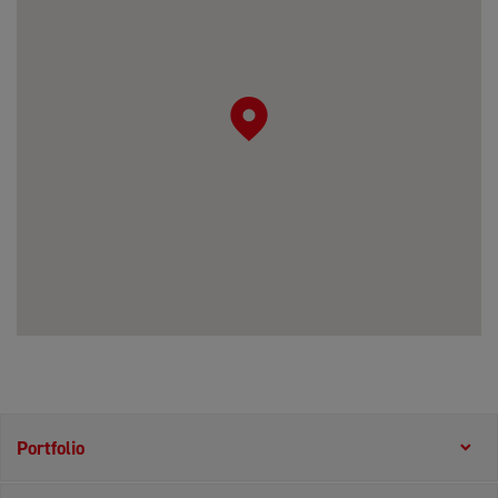
Portfolio