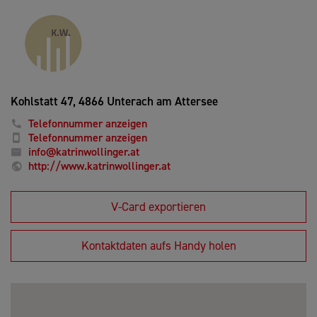
Kohlstatt 47,
4866 Unterach am Attersee
Telefonnummer anzeigen
Telefonnummer anzeigen
info@katrinwollinger.at
http://www.katrinwollinger.at
V-Card exportieren
Kontaktdaten aufs Handy holen