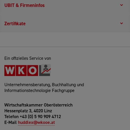
UBIT & Firmeninfos
Zertifikate
Ein offizielles Service von
Unternehmensberatung, Buchhaltung und
Informationstechnologie Fachgruppe
Wirtschaftskammer Oberösterreich
Hessenplatz 3, 4020 Linz
Telefon +43 (0) 5 90 909 4712
E-Mail
huddlex@wkooe.at