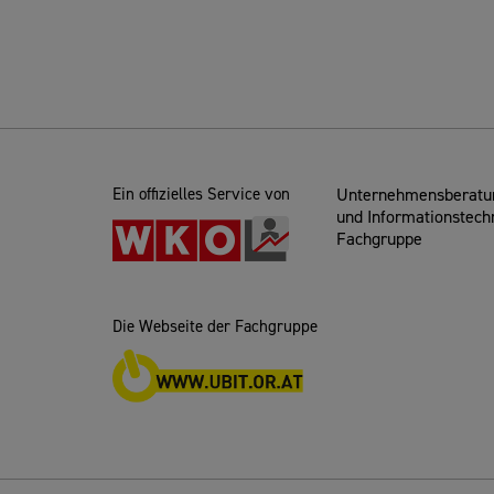
Ein offizielles Service von
Unternehmensberatun
und Informationstech
Fachgruppe
Die Webseite der Fachgruppe