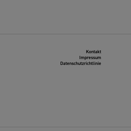
Kontakt
Impressum
Datenschutzrichtlinie