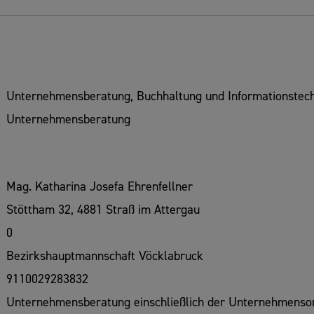
Unternehmensberatung, Buchhaltung und Informationstech
Unternehmensberatung
Mag. Katharina Josefa Ehrenfellner
Stöttham 32, 4881 Straß im Attergau
0
Bezirkshauptmannschaft Vöcklabruck
9110029283832
Unternehmensberatung einschließlich der Unternehmenso