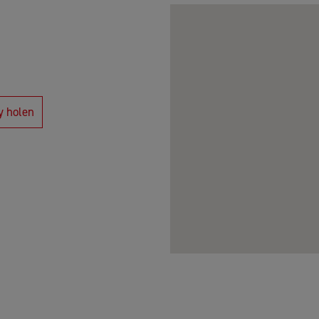
y holen