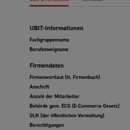
UBIT-Informationen
Fachgruppenname
Berufszweigname
Firmendaten
Firmenwortlaut (lt. Firmenbuch)
Anschrift
Anzahl der Mitarbeiter
Behörde gem. ECG (E-Commerce Gesetz)
GLN (der öffentlichen Verwaltung)
Berechtigungen