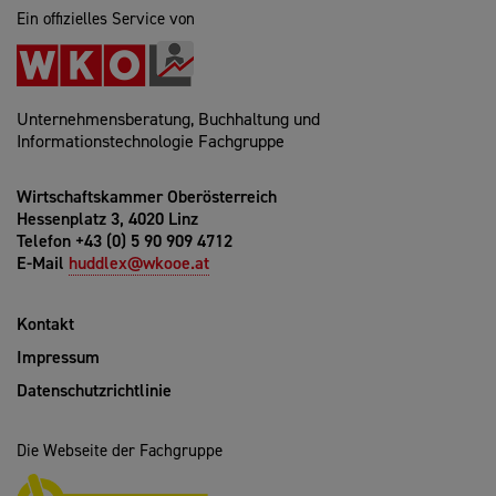
Ein offizielles Service von
Unternehmensberatung, Buchhaltung und
Informationstechnologie Fachgruppe
Wirtschaftskammer Oberösterreich
Hessenplatz 3, 4020 Linz
Telefon +43 (0) 5 90 909 4712
E-Mail
huddlex@wkooe.at
Kontakt
Impressum
Datenschutzrichtlinie
Die Webseite der Fachgruppe