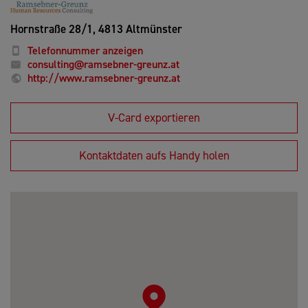
Hornstraße 28/1,
4813 Altmünster
Telefonnummer anzeigen
consulting@ramsebner-greunz.at
http://www.ramsebner-greunz.at
V-Card exportieren
Kontaktdaten aufs Handy holen