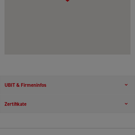
UBIT & Firmeninfos
Zertifikate