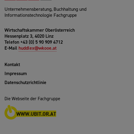
Unternehmensberatung, Buchhaltung und
Informationstechnologie Fachgruppe
Wirtschaftskammer Oberösterreich
Hessenplatz 3, 4020 Linz
Telefon +43 (0) 5 90 909 4712
E-Mail
huddlex@wkooe.at
Kontakt
Impressum
Datenschutzrichtlinie
Die Webseite der Fachgruppe