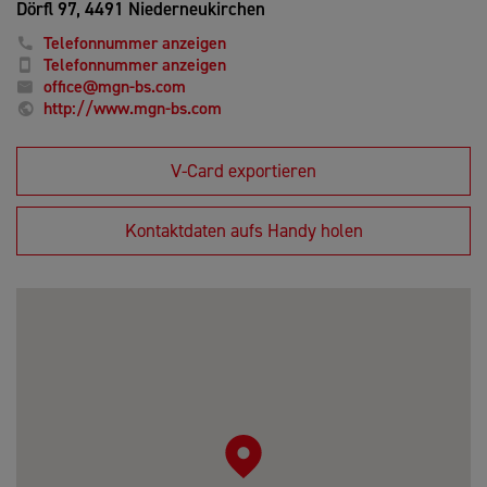
Dörfl 97,
4491 Niederneukirchen
Telefonnummer anzeigen
Telefonnummer anzeigen
office@mgn-bs.com
http://www.mgn-bs.com
V-Card exportieren
Kontaktdaten aufs Handy holen