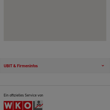
UBIT & Firmeninfos
Ein offizielles Service von