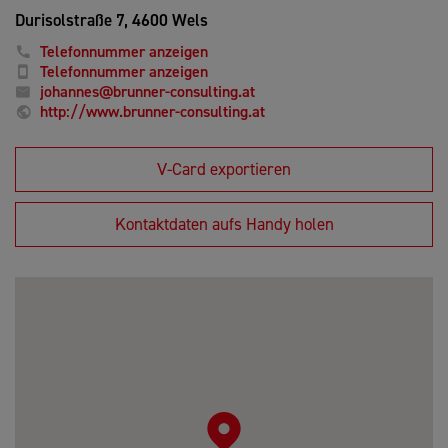
Durisolstraße 7,
4600 Wels
Telefonnummer anzeigen
Telefonnummer anzeigen
johannes@brunner-consulting.at
http://www.brunner-consulting.at
V-Card exportieren
Kontaktdaten aufs Handy holen