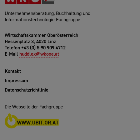
Unternehmensberatung, Buchhaltung und
Informationstechnologie Fachgruppe
Wirtschaftskammer Oberösterreich
Hessenplatz 3, 4020 Linz
Telefon +43 (0) 5 90 909 4712
E-Mail
huddlex@wkooe.at
Kontakt
Impressum
Datenschutzrichtlinie
Die Webseite der Fachgruppe