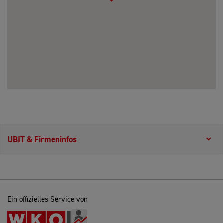
UBIT & Firmeninfos
Ein offizielles Service von