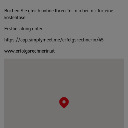
Buchen Sie gleich online Ihren Termin bei mir für eine
kostenlose
Erstberatung unter:
https://app.simplymeet.me/erfolgsrechnerin/45
www.erfolgsrechnerin.at