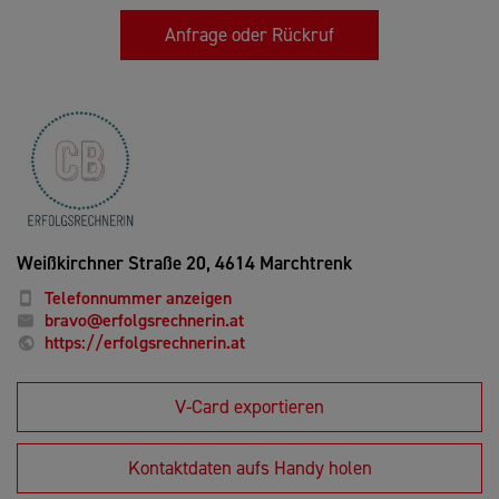
Anfrage oder Rückruf
Weißkirchner Straße 20,
4614 Marchtrenk
Telefonnummer anzeigen
bravo@erfolgsrechnerin.at
https://erfolgsrechnerin.at
V-Card exportieren
Kontaktdaten aufs Handy holen