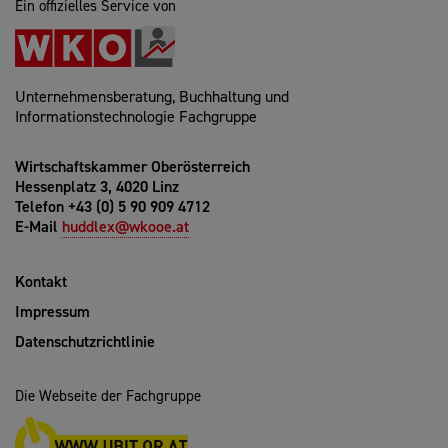
Ein offizielles Service von
Unternehmensberatung, Buchhaltung und
Informationstechnologie Fachgruppe
Wirtschaftskammer Oberösterreich
Hessenplatz 3, 4020 Linz
Telefon +43 (0) 5 90 909 4712
E-Mail
huddlex@wkooe.at
Kontakt
Impressum
Datenschutzrichtlinie
Die Webseite der Fachgruppe