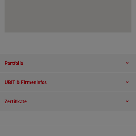
Portfolio
UBIT & Firmeninfos
Zertifikate