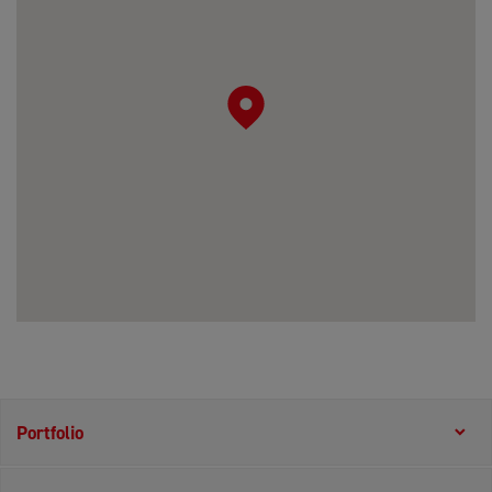
Portfolio