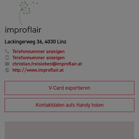
Lackingerweg 36,
4030 Linz
Telefonnummer anzeigen
Telefonnummer anzeigen
christian.freisleben@improflair.at
http://www.improflair.at
V-Card exportieren
Kontaktdaten aufs Handy holen