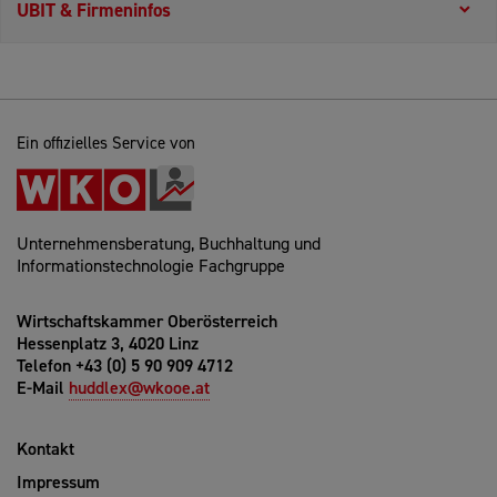
UBIT & Firmeninfos
Ein offizielles Service von
Unternehmensberatung, Buchhaltung und
Informationstechnologie Fachgruppe
Wirtschaftskammer Oberösterreich
Hessenplatz 3, 4020 Linz
Telefon +43 (0) 5 90 909 4712
E-Mail
huddlex@wkooe.at
Kontakt
Impressum